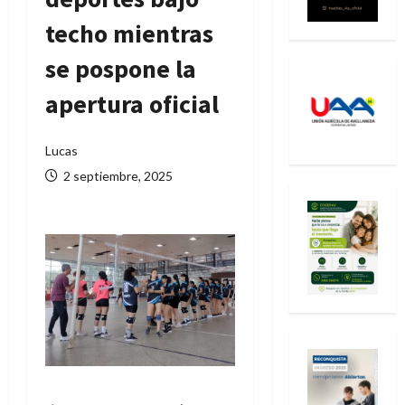
techo mientras
se pospone la
apertura oficial
Lucas
2 septiembre, 2025