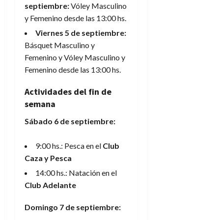
septiembre:
Vóley Masculino
y Femenino desde las 13:00 hs.
Viernes 5 de septiembre:
Básquet Masculino y
Femenino y Vóley Masculino y
Femenino desde las 13:00 hs.
Actividades del fin de
semana
Sábado 6 de septiembre:
9:00 hs.: Pesca en el
Club
Caza y Pesca
14:00 hs.: Natación en el
Club Adelante
Domingo 7 de septiembre: