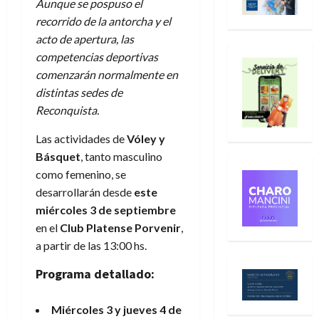
Aunque se pospuso el
recorrido de la antorcha y el
acto de apertura, las
competencias deportivas
comenzarán normalmente en
distintas sedes de
Reconquista.
Las actividades de
Vóley y
Básquet
, tanto masculino
como femenino, se
desarrollarán desde
este
miércoles 3 de septiembre
en el
Club Platense Porvenir
,
a partir de las 13:00 hs.
Programa detallado:
Miércoles 3 y jueves 4 de