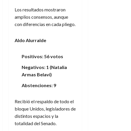
Los resultados mostraron
amplios consensos, aunque
con diferencias en cada pliego.
Aldo Alurralde
Positivos: 56 votos
Negativos: 1 (Natalia
Armas Belavi)
Abstenciones: 9
Recibió el respaldo de todo el
bloque Unidos, legisladores de
distintos espacios y la
totalidad del Senado.