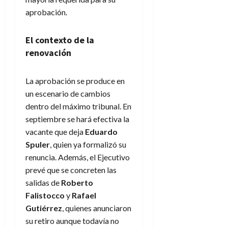
aprobación.
El contexto de la
renovación
La aprobación se produce en
un escenario de cambios
dentro del máximo tribunal. En
septiembre se hará efectiva la
vacante que deja
Eduardo
Spuler
, quien ya formalizó su
renuncia. Además, el Ejecutivo
prevé que se concreten las
salidas de
Roberto
Falistocco
y
Rafael
Gutiérrez
, quienes anunciaron
su retiro aunque todavía no