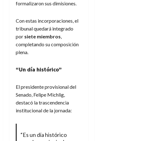
formalizaron sus dimisiones.
Con estas incorporaciones, el
tribunal quedará integrado
por
siete miembros
,
completando su composición
plena.
“Un día histórico”
El presidente provisional del
Senado, Felipe Michlig,
destacó la trascendencia
institucional de la jornada:
“Es un día histórico