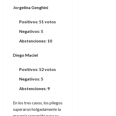
Jorgelina Genghini
Positivos: 51 votos
Negativos: 5
Abstenciones: 10
Diego Maciel
Positivos: 52 votos
Negativos: 5
Abstenciones: 9
En los tres casos, los pliegos
superaron holgadamente la
mayoría requerida para su