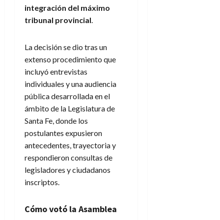
integración del máximo
tribunal provincial
.
La decisión se dio tras un
extenso procedimiento que
incluyó entrevistas
individuales y una audiencia
pública desarrollada en el
ámbito de la Legislatura de
Santa Fe, donde los
postulantes expusieron
antecedentes, trayectoria y
respondieron consultas de
legisladores y ciudadanos
inscriptos.
Cómo votó la Asamblea