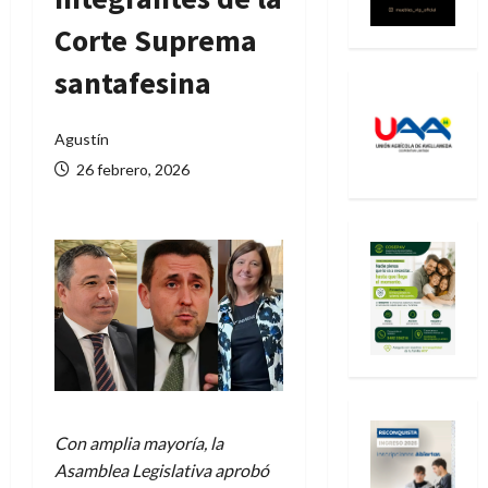
Corte Suprema
santafesina
Agustín
26 febrero, 2026
Con amplia mayoría, la
Asamblea Legislativa aprobó