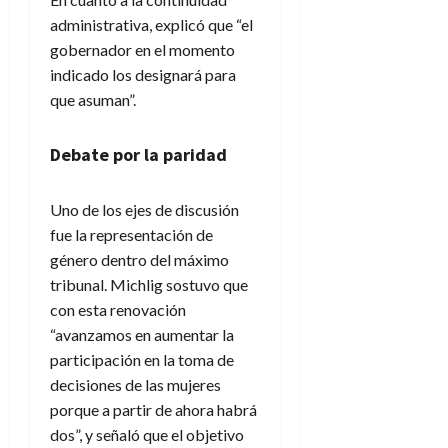
administrativa, explicó que “el
gobernador en el momento
indicado los designará para
que asuman”.
Debate por la paridad
Uno de los ejes de discusión
fue la representación de
género dentro del máximo
tribunal. Michlig sostuvo que
con esta renovación
“avanzamos en aumentar la
participación en la toma de
decisiones de las mujeres
porque a partir de ahora habrá
dos”, y señaló que el objetivo