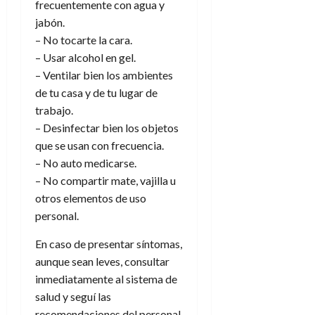
frecuentemente con agua y
jabón.
– No tocarte la cara.
– Usar alcohol en gel.
– Ventilar bien los ambientes
de tu casa y de tu lugar de
trabajo.
– Desinfectar bien los objetos
que se usan con frecuencia.
– No auto medicarse.
– No compartir mate, vajilla u
otros elementos de uso
personal.
En caso de presentar síntomas,
aunque sean leves, consultar
inmediatamente al sistema de
salud y seguí las
recomendaciones del personal