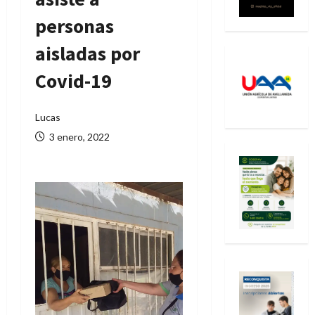
personas
aisladas por
Covid-19
Lucas
3 enero, 2022