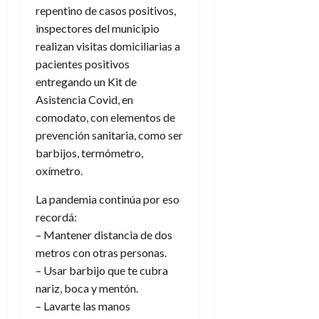
repentino de casos positivos,
inspectores del municipio
realizan visitas domiciliarias a
pacientes positivos
entregando un Kit de
Asistencia Covid, en
comodato, con elementos de
prevención sanitaria, como ser
barbijos, termómetro,
oxímetro.
La pandemia continúa por eso
recordá:
– Mantener distancia de dos
metros con otras personas.
– Usar barbijo que te cubra
nariz, boca y mentón.
– Lavarte las manos