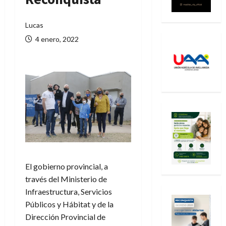
Lucas
4 enero, 2022
El gobierno provincial, a
través del Ministerio de
Infraestructura, Servicios
Públicos y Hábitat y de la
Dirección Provincial de