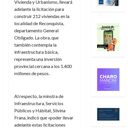
Vivienda y Urbanismo, llevará
adelante la licitación para
construir 212 viviendas en la
localidad de Reconquista,
departamento General
Obligado. La obra, que
también contempla la
infraestructura básica,
representa una inversión
provincial cercana a los 1.400
millones de pesos.
Al respecto, la minstra de
Infraestructura, Servicios
Públicos y Hábitat, Silvina
Frana, indicó que «poder llevar
adelante estas licitaciones