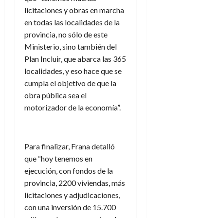
licitaciones y obras en marcha
en todas las localidades de la
provincia, no sólo de este
Ministerio, sino también del
Plan Incluir, que abarca las 365
localidades, y eso hace que se
cumpla el objetivo de que la
obra pública sea el
motorizador de la economía”.
Para finalizar, Frana detalló
que “hoy tenemos en
ejecución, con fondos de la
provincia, 2200 viviendas, más
licitaciones y adjudicaciones,
con una inversión de 15.700