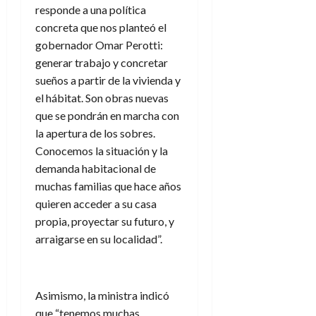
responde a una política
concreta que nos planteó el
gobernador Omar Perotti:
generar trabajo y concretar
sueños a partir de la vivienda y
el hábitat. Son obras nuevas
que se pondrán en marcha con
la apertura de los sobres.
Conocemos la situación y la
demanda habitacional de
muchas familias que hace años
quieren acceder a su casa
propia, proyectar su futuro, y
arraigarse en su localidad”.
Asimismo, la ministra indicó
que “tenemos muchas