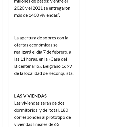
millones de pesos; y entre el
2020 y el 2021 se entregaron
más de 1400 viviendas”.
La apertura de sobres con la
ofertas económicas se
realizará el día 7 de febrero, a
las 11 horas, en la «Casa del
Bicentenario», Belgrano 1699
de la localidad de Reconquista.
LAS VIVIENDAS
Las viviendas serán de dos
dormitorios; y del total, 180
corresponden al prototipo de
viviendas lineales de 63