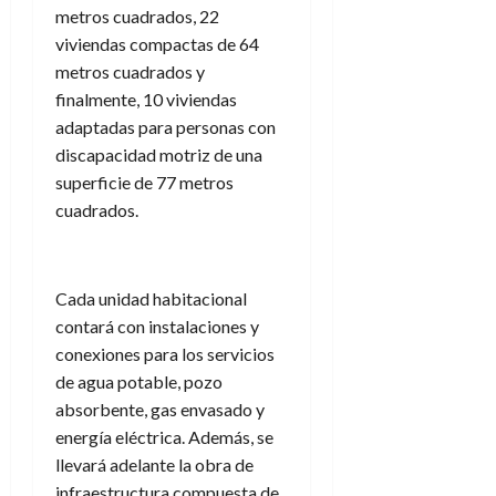
metros cuadrados, 22
viviendas compactas de 64
metros cuadrados y
finalmente, 10 viviendas
adaptadas para personas con
discapacidad motriz de una
superficie de 77 metros
cuadrados.
Cada unidad habitacional
contará con instalaciones y
conexiones para los servicios
de agua potable, pozo
absorbente, gas envasado y
energía eléctrica. Además, se
llevará adelante la obra de
infraestructura compuesta de