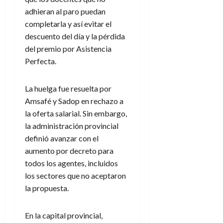
adhieran al paro puedan
completarla y así evitar el
descuento del día y la pérdida
del premio por Asistencia
Perfecta.
La huelga fue resuelta por
Amsafé y Sadop en rechazo a
la oferta salarial. Sin embargo,
la administración provincial
definió avanzar con el
aumento por decreto para
todos los agentes, incluidos
los sectores que no aceptaron
la propuesta.
En la capital provincial,