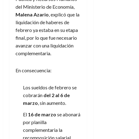
del Ministerio de Economía,
Malena Azario
, explicó que la
liquidación de haberes de
febrero ya estaba en su etapa
final, por lo que fue necesario
avanzar con una liquidación
complementaria.
En consecuencia:
Los sueldos de febrero se
cobrarán
del 2 al 6 de
marzo
, sin aumento.
El
16 de marzo
se abonará
por planilla
complementaria la
recomposición salarial.