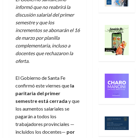
informó que no reabrirá la
discusión salarial del primer
semestre y que los
incrementos se abonarán el 16
de marzo por planilla
complementaria, incluso a
docentes que rechazaron la
oferta.
El Gobierno de Santa Fe
confirmó este viernes que
la
paritaria del primer
semestre está cerrada
y que
los aumentos salariales se
pagarán a todos los
trabajadores provinciales —
incluidos los docentes—
por