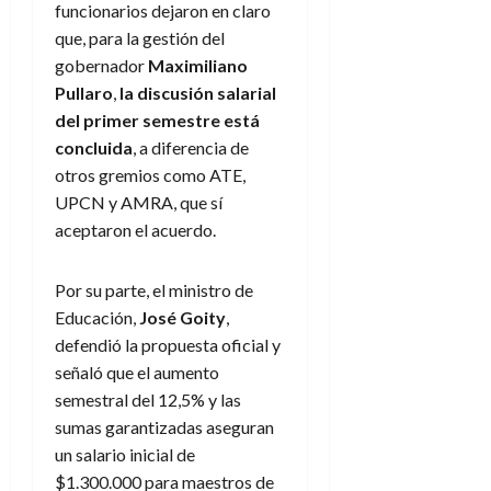
funcionarios dejaron en claro
que, para la gestión del
gobernador
Maximiliano
Pullaro
,
la discusión salarial
del primer semestre está
concluida
, a diferencia de
otros gremios como ATE,
UPCN y AMRA, que sí
aceptaron el acuerdo.
Por su parte, el ministro de
Educación,
José Goity
,
defendió la propuesta oficial y
señaló que el aumento
semestral del 12,5% y las
sumas garantizadas aseguran
un salario inicial de
$1.300.000 para maestros de