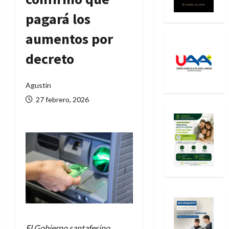
pagará los
aumentos por
decreto
Agustín
27 febrero, 2026
El Gobierno santafesino