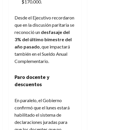
$170.000.
Desde el Ejecutivo recordaron
que en la discusión paritaria se
reconoció un
desfasaje del
3% del último bimestre del
año pasado
, que impactará
también en el Sueldo Anual
Complementario.
Paro docente y
descuentos
En paralelo, el Gobierno
confirmó que el lunes estará
habilitado el sistema de
declaraciones juradas para
que los docentes que no