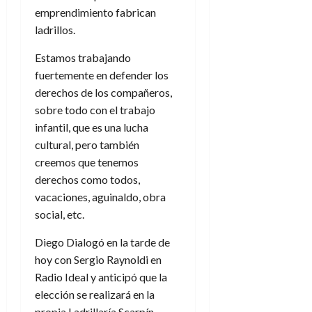
emprendimiento fabrican
ladrillos.
Estamos trabajando
fuertemente en defender los
derechos de los compañeros,
sobre todo con el trabajo
infantil, que es una lucha
cultural, pero también
creemos que tenemos
derechos como todos,
vacaciones, aguinaldo, obra
social, etc.
Diego Dialogó en la tarde de
hoy con Sergio Raynoldi en
Radio Ideal y anticipó que la
elección se realizará en la
propia Ladrillaría Scarpín.