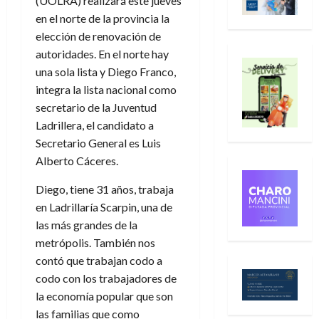
(UOLRA) realizará este jueves
en el norte de la provincia la
elección de renovación de
autoridades. En el norte hay
una sola lista y Diego Franco,
integra la lista nacional como
secretario de la Juventud
Ladrillera, el candidato a
Secretario General es Luis
Alberto Cáceres.
Diego, tiene 31 años, trabaja
en Ladrillaría Scarpin, una de
las más grandes de la
metrópolis. También nos
contó que trabajan codo a
codo con los trabajadores de
la economía popular que son
las familias que como