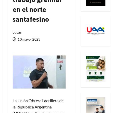
en el norte
santafesino
Lucas
10 mayo, 2023
La Unión Obrera Ladrillera de
la República Argentina