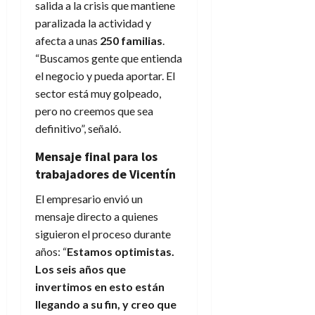
salida a la crisis que mantiene
paralizada la actividad y
afecta a unas
250 familias
.
“Buscamos gente que entienda
el negocio y pueda aportar. El
sector está muy golpeado,
pero no creemos que sea
definitivo”, señaló.
Mensaje final para los
trabajadores de Vicentín
El empresario envió un
mensaje directo a quienes
siguieron el proceso durante
años: “
Estamos optimistas.
Los seis años que
invertimos en esto están
llegando a su fin, y creo que