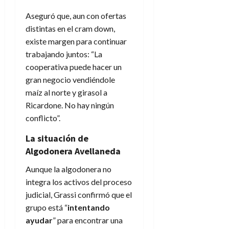
Aseguró que, aun con ofertas
distintas en el cram down,
existe margen para continuar
trabajando juntos: “La
cooperativa puede hacer un
gran negocio vendiéndole
maíz al norte y girasol a
Ricardone. No hay ningún
conflicto”.
La situación de
Algodonera Avellaneda
Aunque la algodonera no
integra los activos del proceso
judicial, Grassi confirmó que el
grupo está “
intentando
ayudar
” para encontrar una