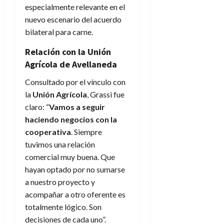
especialmente relevante en el
nuevo escenario del acuerdo
bilateral para carne.
Relación con la Unión
Agrícola de Avellaneda
Consultado por el vínculo con
la
Unión Agrícola
, Grassi fue
claro: “
Vamos a seguir
haciendo negocios con la
cooperativa
. Siempre
tuvimos una relación
comercial muy buena. Que
hayan optado por no sumarse
a nuestro proyecto y
acompañar a otro oferente es
totalmente lógico. Son
decisiones de cada uno”.