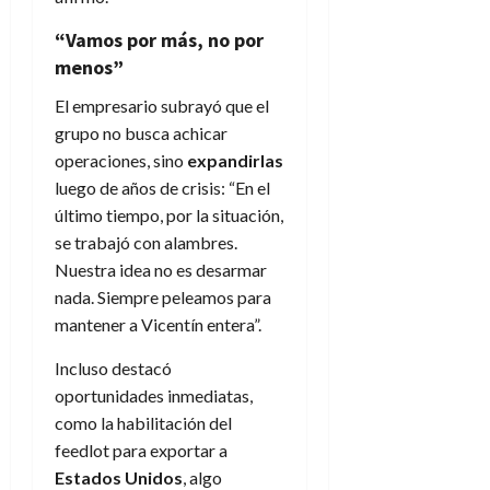
“Vamos por más, no por
menos”
El empresario subrayó que el
grupo no busca achicar
operaciones, sino
expandirlas
luego de años de crisis: “En el
último tiempo, por la situación,
se trabajó con alambres.
Nuestra idea no es desarmar
nada. Siempre peleamos para
mantener a Vicentín entera”.
Incluso destacó
oportunidades inmediatas,
como la habilitación del
feedlot para exportar a
Estados Unidos
, algo