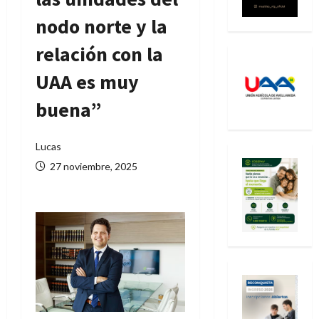
nodo norte y la
relación con la
UAA es muy
buena”
Lucas
27 noviembre, 2025