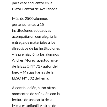
para este encuentro en la
Plaza Central de Avellaneda.
Más de 2500 alumnos
pertenecientes a 15
instituciones educativas
acompañaron con alegría la
entrega de materiales a los
directivos de las instituciones
y la premiación a los alumnos
Andrés Moreyra, estudiante
de la EESO N° 717 autor del
logo y Matías Farías de la
EESO N° 592 del lema.
A continuación, hubo otros
momentos de reflexión con la
lectura de una carta de la
Mesa estudiantil y otros de