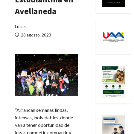
Avellaneda
Lucas
28 agosto, 2023
“Arrancan semanas lindas,
intensas, inolvidables, donde
van a tener oportunidad de
jugar, competir, compartir y