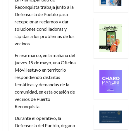
Reconquista trabaja junto a la
Defensoría de Pueblo para
recepcionar reclamos y dar
soluciones conciliadoras y
rápidas a los problemas de los
vecinos.
En ese marco, en la mañana del
jueves 19 de mayo, una Oficina
Móvil estuvo en territorio
respondiendo distintas
temáticas y demandas de la
comunidad, en esta ocasión de
vecinos de Puerto
Reconquista.
Durante el operativo, la
Defensoría del Pueblo, órgano