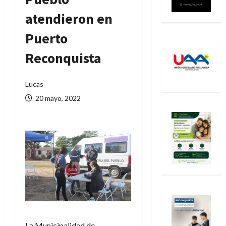
atendieron en
Puerto
Reconquista
Lucas
20 mayo, 2022
La Municipalidad de