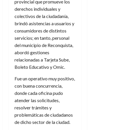
provincial que promueve los
derechos individuales y
colectivos de la ciudadanía,
brindó asistencias a usuarios y
consumidores de distintos
servicios; en tanto, personal
del municipio de Reconquista,
abordó gestiones
relacionadas a Tarjeta Sube,
Boleto Educativo y Omic.
Fue un operativo muy positivo,
con buena concurrencia,
donde cada oficina pudo
atender las solicitudes,
resolver trámites y
problemáticas de ciudadanos
de dicho sector de la ciudad.