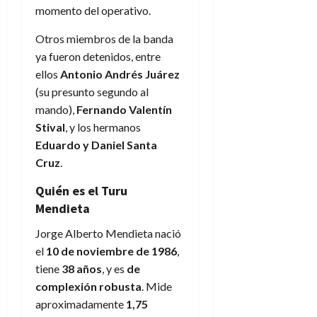
momento del operativo.
Otros miembros de la banda
ya fueron detenidos, entre
ellos
Antonio Andrés Juárez
(su presunto segundo al
mando),
Fernando Valentín
Stival
, y los hermanos
Eduardo y Daniel Santa
Cruz
.
Quién es el Turu
Mendieta
Jorge Alberto Mendieta nació
el
10 de noviembre de 1986
,
tiene
38 años
, y es
de
complexión robusta
. Mide
aproximadamente
1,75