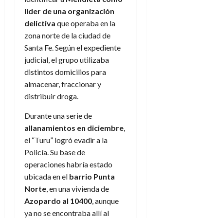
líder de una organización
delictiva
que operaba en la
zona norte de la ciudad de
Santa Fe. Según el expediente
judicial, el grupo utilizaba
distintos domicilios para
almacenar, fraccionar y
distribuir droga.
Durante una serie de
allanamientos en diciembre
,
el “Turu” logró evadir a la
Policía. Su base de
operaciones habría estado
ubicada en el
barrio Punta
Norte
, en una vivienda de
Azopardo al 10400
, aunque
ya no se encontraba allí al