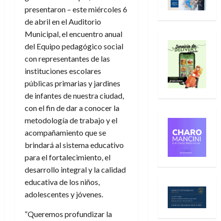
presentaron – este miércoles 6
de abril en el Auditorio
Municipal, el encuentro anual
del Equipo pedagógico social
con representantes de las
instituciones escolares
públicas primarias y jardines
de infantes de nuestra ciudad,
con el fin de dar a conocer la
metodología de trabajo y el
acompañamiento que se
brindará al sistema educativo
para el fortalecimiento, el
desarrollo integral y la calidad
educativa de los niños,
adolescentes y jóvenes.
“Queremos profundizar la