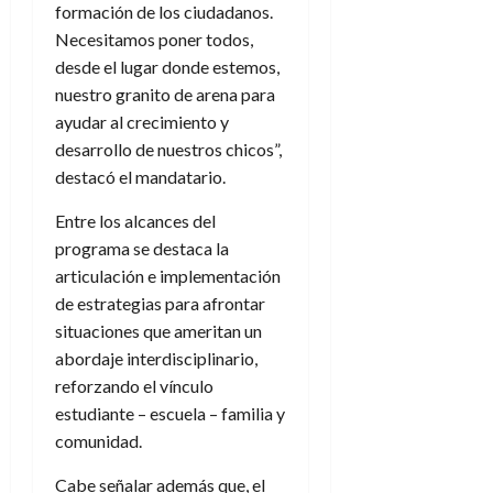
formación de los ciudadanos.
Necesitamos poner todos,
desde el lugar donde estemos,
nuestro granito de arena para
ayudar al crecimiento y
desarrollo de nuestros chicos”,
destacó el mandatario.
Entre los alcances del
programa se destaca la
articulación e implementación
de estrategias para afrontar
situaciones que ameritan un
abordaje interdisciplinario,
reforzando el vínculo
estudiante – escuela – familia y
comunidad.
Cabe señalar además que, el