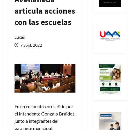
articula acciones
con las escuelas
Lucas
7 abril, 2022
En un encuentro presidido por
el Intendente Gonzalo Braidot,
junto a integrantes del
gabinete municipal,