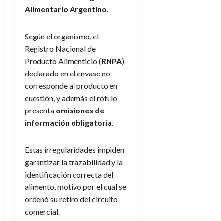
Alimentario Argentino
.
Según el organismo, el
Registro Nacional de
Producto Alimenticio (
RNPA
)
declarado en el envase no
corresponde al producto en
cuestión, y además el rótulo
presenta
omisiones de
información obligatoria
.
Estas irregularidades impiden
garantizar la trazabilidad y la
identificación correcta del
alimento, motivo por el cual se
ordenó su retiro del circuito
comercial.