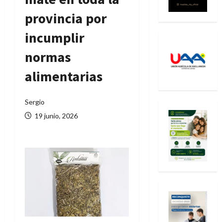
provincia por
incumplir
normas
alimentarias
Sergio
19 junio, 2026