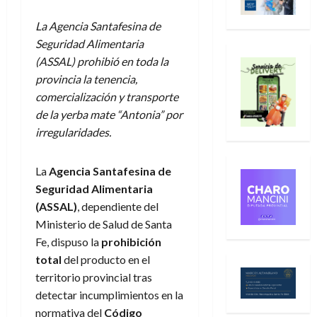
La Agencia Santafesina de
Seguridad Alimentaria
(ASSAL) prohibió en toda la
provincia la tenencia,
comercialización y transporte
de la yerba mate “Antonia” por
irregularidades.
La
Agencia Santafesina de
Seguridad Alimentaria
(ASSAL)
, dependiente del
Ministerio de Salud de Santa
Fe, dispuso la
prohibición
total
del producto en el
territorio provincial tras
detectar incumplimientos en la
normativa del
Código