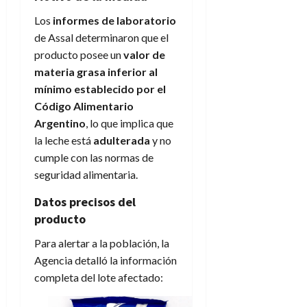
Los
informes de laboratorio
de Assal determinaron que el
producto posee un
valor de
materia grasa inferior al
mínimo establecido por el
Código Alimentario
Argentino
, lo que implica que
la leche está
adulterada
y no
cumple con las normas de
seguridad alimentaria.
Datos precisos del
producto
Para alertar a la población, la
Agencia detalló la información
completa del lote afectado: