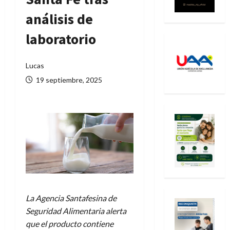
análisis de
laboratorio
Lucas
19 septiembre, 2025
La Agencia Santafesina de
Seguridad Alimentaria alerta
que el producto contiene