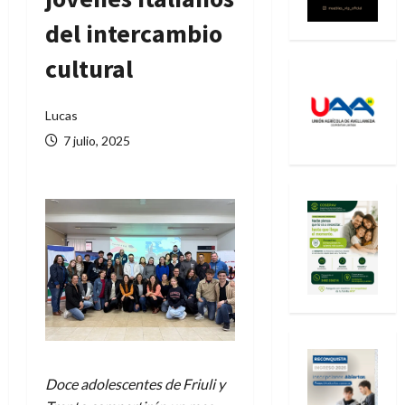
del intercambio
cultural
Lucas
7 julio, 2025
Doce adolescentes de Friuli y