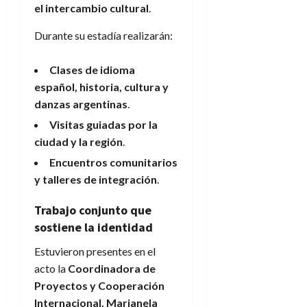
el intercambio cultural
.
Durante su estadía realizarán:
Clases de idioma
español, historia, cultura y
danzas argentinas
.
Visitas guiadas por la
ciudad y la región
.
Encuentros comunitarios
y talleres de integración
.
Trabajo conjunto que
sostiene la identidad
Estuvieron presentes en el
acto la
Coordinadora de
Proyectos y Cooperación
Internacional, Marianela