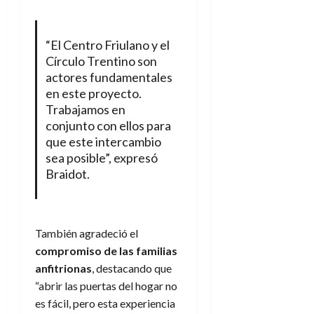
“El Centro Friulano y el
Círculo Trentino son
actores fundamentales
en este proyecto.
Trabajamos en
conjunto con ellos para
que este intercambio
sea posible”, expresó
Braidot.
También agradeció el
compromiso de las familias
anfitrionas
, destacando que
“abrir las puertas del hogar no
es fácil, pero esta experiencia