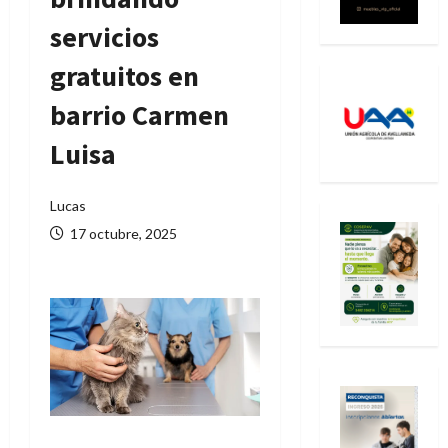
servicios
gratuitos en
barrio Carmen
Luisa
Lucas
17 octubre, 2025