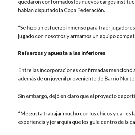
quedaron conformados los nuevos cargos institucio
habían disputado la Copa Federación.
“Se hizo un esfuerzo inmenso para traer jugadore
jugado con nosotros y armamos un equipo competitiv
Refuerzos y apuesta a las inferiores
Entre las incorporaciones confirmadas mencionó 
además de un juvenil proveniente de Barrio Norte
Sin embargo, dejó en claro que el proyecto deporti
“Me gusta trabajar mucho con los chicos y darles 
experiencia y jerarquía que los guíe dentro de la ca