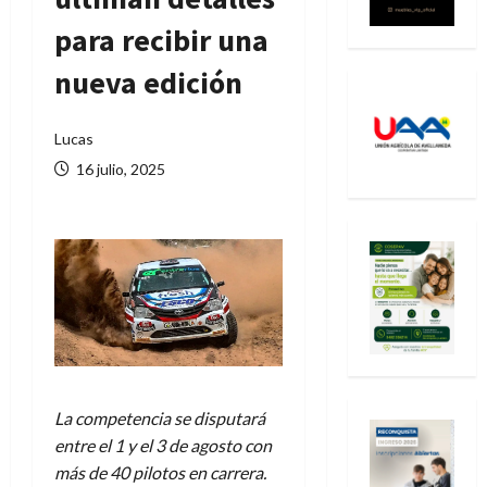
para recibir una
nueva edición
Lucas
16 julio, 2025
La competencia se disputará
entre el 1 y el 3 de agosto con
más de 40 pilotos en carrera.