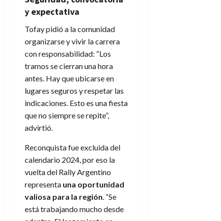
y expectativa
Tofay pidió a la comunidad
organizarse y vivir la carrera
con responsabilidad: “Los
tramos se cierran una hora
antes. Hay que ubicarse en
lugares seguros y respetar las
indicaciones. Esto es una fiesta
que no siempre se repite”,
advirtió.
Reconquista fue excluida del
calendario 2024, por eso la
vuelta del Rally Argentino
representa
una oportunidad
valiosa para la región
. “Se
está trabajando mucho desde