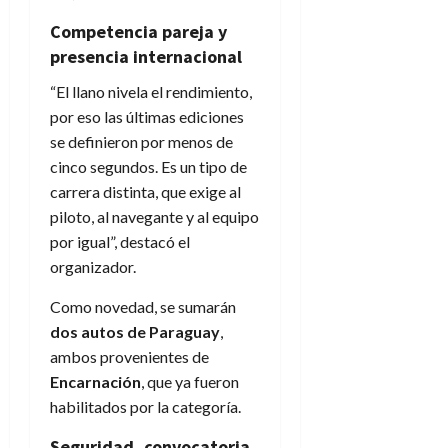
Competencia pareja y
presencia internacional
“El llano nivela el rendimiento,
por eso las últimas ediciones
se definieron por menos de
cinco segundos. Es un tipo de
carrera distinta, que exige al
piloto, al navegante y al equipo
por igual”, destacó el
organizador.
Como novedad, se sumarán
dos autos de Paraguay
,
ambos provenientes de
Encarnación
, que ya fueron
habilitados por la categoría.
Seguridad, convocatoria