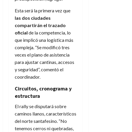
Esta será la primera vez que
las dos ciudades
compartirán el trazado
oficial
de la competencia, lo
que implicó una logística más
compleja. “Se modificó tres
veces el plano de asistencia
para ajustar cantinas, accesos
y seguridad”, comentó el
coordinador.
Circuitos, cronograma y
estructura
El rally se disputará sobre
caminos llanos, característicos
del norte santafesino. “No
tenemos cerros ni quebradas,