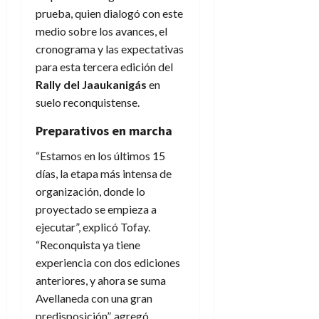
prueba, quien dialogó con este
medio sobre los avances, el
cronograma y las expectativas
para esta tercera edición del
Rally del Jaaukanigás
en
suelo reconquistense.
Preparativos en marcha
“Estamos en los últimos 15
días, la etapa más intensa de
organización, donde lo
proyectado se empieza a
ejecutar”, explicó Tofay.
“Reconquista ya tiene
experiencia con dos ediciones
anteriores, y ahora se suma
Avellaneda con una gran
predisposición”, agregó.