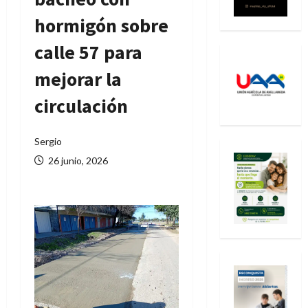
hormigón sobre
calle 57 para
mejorar la
circulación
Sergio
26 junio, 2026