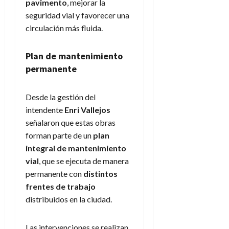
pavimento
, mejorar la
seguridad vial y favorecer una
circulación más fluida.
Plan de mantenimiento
permanente
Desde la gestión del
intendente
Enri Vallejos
señalaron que estas obras
forman parte de un
plan
integral de mantenimiento
vial
, que se ejecuta de manera
permanente con
distintos
frentes de trabajo
distribuidos en la ciudad.
Las intervenciones se realizan