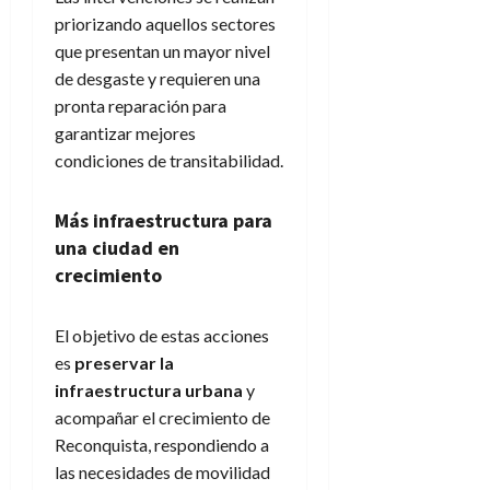
priorizando aquellos sectores
que presentan un mayor nivel
de desgaste y requieren una
pronta reparación para
garantizar mejores
condiciones de transitabilidad.
Más infraestructura para
una ciudad en
crecimiento
El objetivo de estas acciones
es
preservar la
infraestructura urbana
y
acompañar el crecimiento de
Reconquista, respondiendo a
las necesidades de movilidad