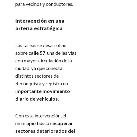
para vecinos y conductores.
Intervención en una
arteria estratégica
Las tareas se desarrollan
sobre
calle 57
, una de las vías
con mayor circulación de la
ciudad, ya que conecta
distintos sectores de
Reconquista y registra un
importante movimiento
diario de vehículos
.
Con esta intervención, el
municipio busca
recuperar
sectores deteriorados del