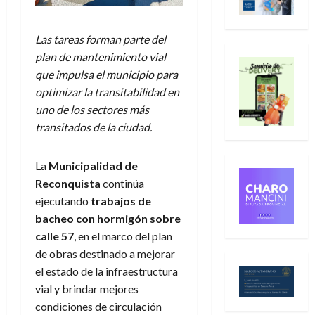
Las tareas forman parte del
plan de mantenimiento vial
que impulsa el municipio para
optimizar la transitabilidad en
uno de los sectores más
transitados de la ciudad.
La
Municipalidad de
Reconquista
continúa
ejecutando
trabajos de
bacheo con hormigón sobre
calle 57
, en el marco del plan
de obras destinado a mejorar
el estado de la infraestructura
vial y brindar mejores
condiciones de circulación