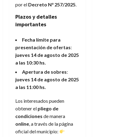
por el
Decreto N° 257/2025
.
Plazos y detalles
importantes
Fecha límite para
presentación de ofertas
:
jueves 14 de agosto de 2025
a las 10:30 hs.
Apertura de sobres
:
jueves 14 de agosto de 2025
a las 11:00 hs.
Los interesados pueden
obtener el
pliego de
condiciones
de manera
online
, a través de la página
oficial del municipio: