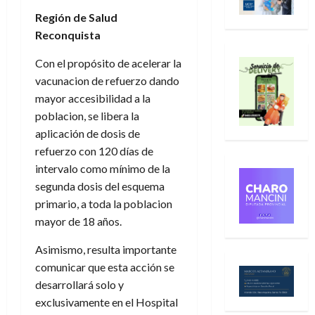
Región de Salud
Reconquista
Con el propósito de acelerar la
vacunacion de refuerzo dando
mayor accesibilidad a la
poblacion, se libera la
aplicación de dosis de
refuerzo con 120 días de
intervalo como mínimo de la
segunda dosis del esquema
primario, a toda la poblacion
mayor de 18 años.
Asimismo, resulta importante
comunicar que esta acción se
desarrollará solo y
exclusivamente en el Hospital