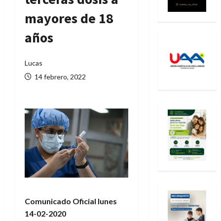
mayores de 18
años
Lucas
14 febrero, 2022
Comunicado Oficial lunes
14-02-2020