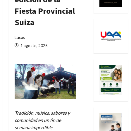
Fiesta Provincial
Suiza
Lucas
1 agosto, 2025
Tradición, música, sabores y
comunidad en un fin de
semana imperdible.