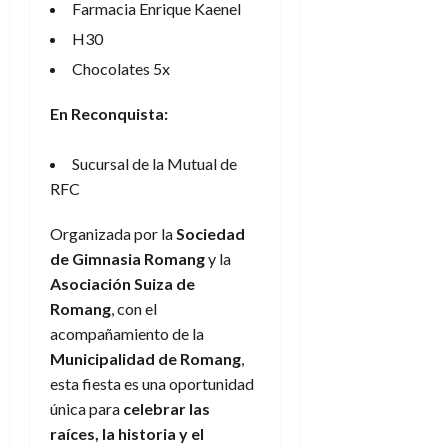
Farmacia Enrique Kaenel
H30
Chocolates 5x
En Reconquista:
Sucursal de la Mutual de
RFC
Organizada por la
Sociedad
de Gimnasia Romang
y la
Asociación Suiza de
Romang
, con el
acompañamiento de la
Municipalidad de Romang
,
esta fiesta es una oportunidad
única para
celebrar las
raíces, la historia y el