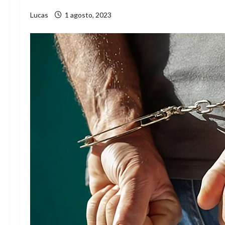
Lucas
1 agosto, 2023