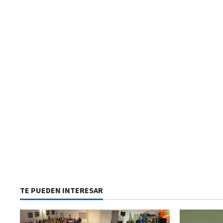
TE PUEDEN INTERESAR