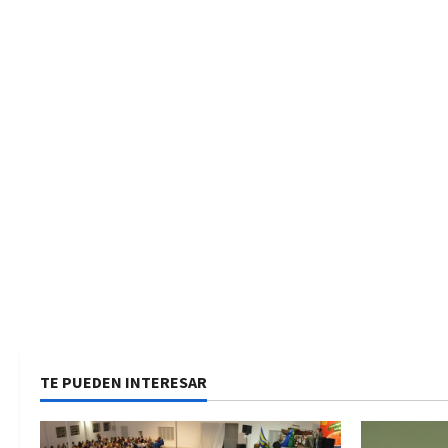
TE PUEDEN INTERESAR