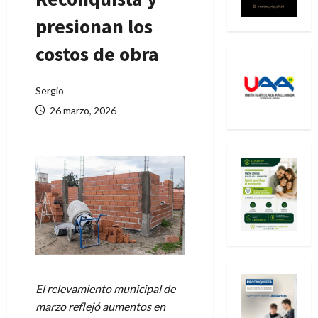
presionan los
costos de obra
Sergio
26 marzo, 2026
El relevamiento municipal de
marzo reflejó aumentos en