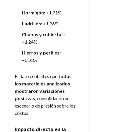
Hormigón:
+1,71%
Ladrillos:
+1,36%
Chapas y cubiertas:
+1,24%
Hierros y perfiles:
+0,93%
El dato central es que
todos
los materiales analizados
mostraron variaciones
positivas
, consolidando un
escenario de presión sobre los
costos.
Impacto directo en la