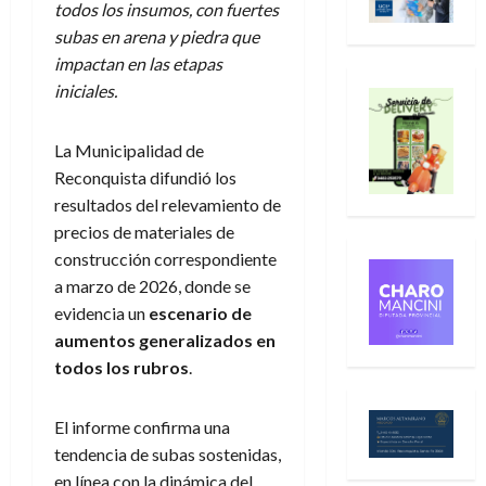
todos los insumos, con fuertes
subas en arena y piedra que
impactan en las etapas
iniciales.
La Municipalidad de
Reconquista difundió los
resultados del relevamiento de
precios de materiales de
construcción correspondiente
a marzo de 2026, donde se
evidencia un
escenario de
aumentos generalizados en
todos los rubros
.
El informe confirma una
tendencia de subas sostenidas,
en línea con la dinámica del