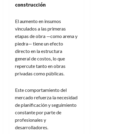
construcción
El aumento en insumos
vinculados a las primeras
etapas de obra —como arena y
piedra— tiene un efecto
directo en la estructura
general de costos, lo que
repercute tanto en obras
privadas como públicas.
Este comportamiento del
mercado refuerza la necesidad
de planificación y seguimiento
constante por parte de
profesionales y
desarrolladores.