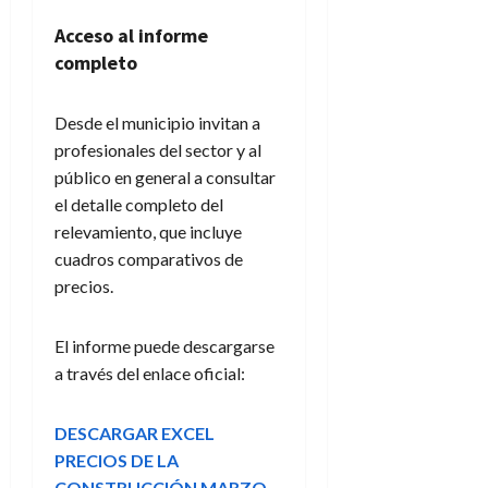
Acceso al informe
completo
Desde el municipio invitan a
profesionales del sector y al
público en general a consultar
el detalle completo del
relevamiento, que incluye
cuadros comparativos de
precios.
El informe puede descargarse
a través del enlace oficial:
DESCARGAR EXCEL
PRECIOS DE LA
CONSTRUCCIÓN MARZO