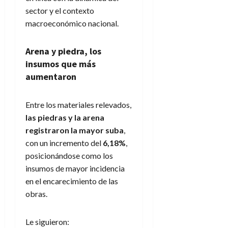
sector y el contexto
macroeconómico nacional.
Arena y piedra, los
insumos que más
aumentaron
Entre los materiales relevados,
las piedras y la arena
registraron la mayor suba
,
con un incremento del
6,18%
,
posicionándose como los
insumos de mayor incidencia
en el encarecimiento de las
obras.
Le siguieron: