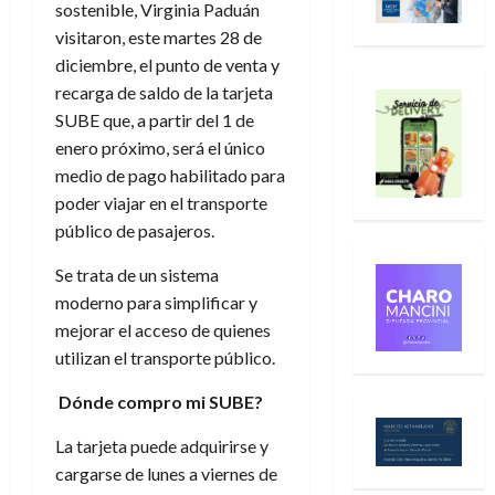
sostenible, Virginia Paduán
visitaron, este martes 28 de
diciembre, el punto de venta y
recarga de saldo de la tarjeta
SUBE que, a partir del 1 de
enero próximo, será el único
medio de pago habilitado para
poder viajar en el transporte
público de pasajeros.
Se trata de un sistema
moderno para simplificar y
mejorar el acceso de quienes
utilizan el transporte público.
Dónde compro mi SUBE?
La tarjeta puede adquirirse y
cargarse de lunes a viernes de