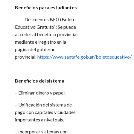
Beneficios para estudiantes
– Descuentos BEG (Boleto
Educativo Gratuito): Se puede
acceder al beneficio provincial
mediante el registro en la
página del gobierno
provincial:
https://www.santafe.gob.ar/boletoeducativo/
Beneficios del sistema
– Eliminar dinero y papel.
– Unificación del sistema de
pago con capitales y ciudades
importantes a nivel país.
– Incorporar sistemas con