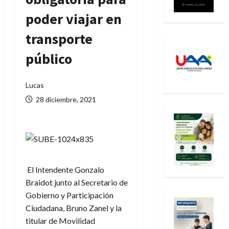
poder viajar en
transporte
público
Lucas
28 diciembre, 2021
El Intendente Gonzalo
Braidot junto al Secretario de
Gobierno y Participación
Ciudadana, Bruno Zanel y la
titular de Movilidad