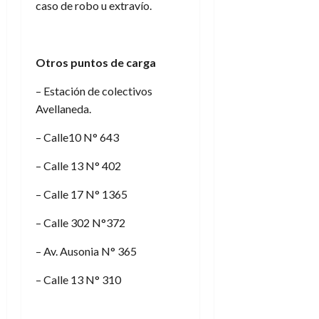
caso de robo u extravío.
Otros puntos de carga
– Estación de colectivos
Avellaneda.
– Calle10 N° 643
– Calle 13 N° 402
– Calle 17 N° 1365
– Calle 302 N°372
– Av. Ausonia N° 365
– Calle 13 N° 310