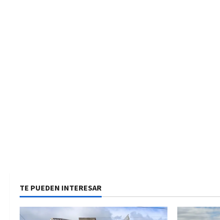
TE PUEDEN INTERESAR