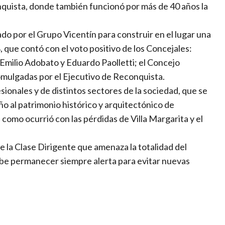
quista, donde también funcionó por más de 40 años la
do por el Grupo Vicentín para construir en el lugar una
, que contó con el voto positivo de los Concejales:
Emilio Adobato y Eduardo Paolletti; el Concejo
omulgadas por el Ejecutivo de Reconquista.
sionales y de distintos sectores de la sociedad, que se
o al patrimonio histórico y arquitectónico de
 como ocurrió con las pérdidas de Villa Margarita y el
la Clase Dirigente que amenaza la totalidad del
debe permanecer siempre alerta para evitar nuevas