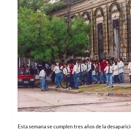
Esta semana se cumplen tres años de la desaparició