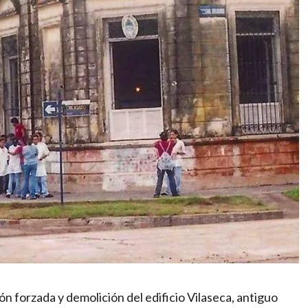
n forzada y demolición del edificio Vilaseca, antiguo