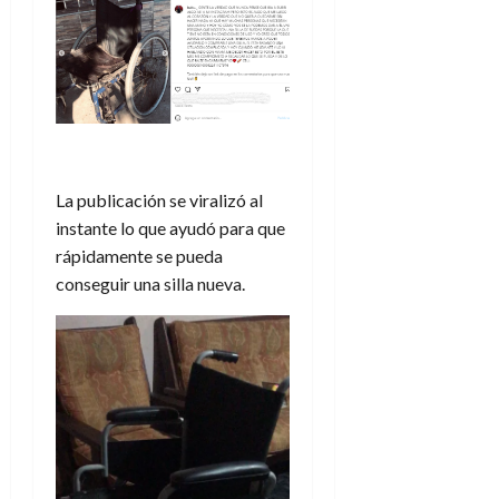
La publicación se viralizó al
instante lo que ayudó para que
rápidamente se pueda
conseguir una silla nueva.