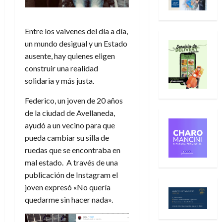
Entre los vaivenes del día a día,
un mundo desigual y un Estado
ausente, hay quienes eligen
construir una realidad
solidaria y más justa.
Federico, un joven de 20 años
de la ciudad de Avellaneda,
ayudó a un vecino para que
pueda cambiar su silla de
ruedas que se encontraba en
mal estado. A través de una
publicación de Instagram el
joven expresó «No quería
quedarme sin hacer nada».