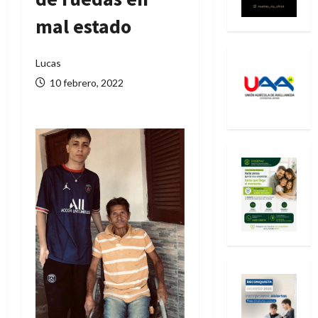
mal estado
Lucas
10 febrero, 2022