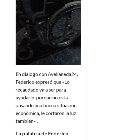
En dialogo con Avellaneda24,
Federico expresó que «Lo
recaudado va a ser para
ayudarlo, porque no esta
pasando una buena situación
económica, le cortaron la luz
también» .
La palabra de Federico