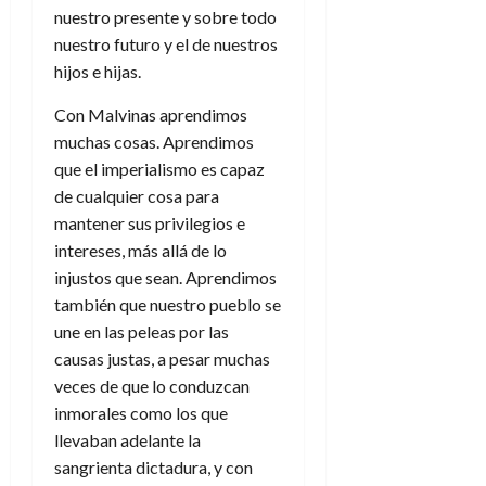
nuestro presente y sobre todo
nuestro futuro y el de nuestros
hijos e hijas.
Con Malvinas aprendimos
muchas cosas. Aprendimos
que el imperialismo es capaz
de cualquier cosa para
mantener sus privilegios e
intereses, más allá de lo
injustos que sean. Aprendimos
también que nuestro pueblo se
une en las peleas por las
causas justas, a pesar muchas
veces de que lo conduzcan
inmorales como los que
llevaban adelante la
sangrienta dictadura, y con