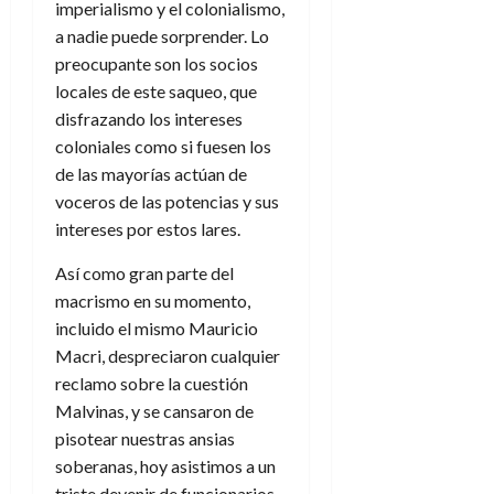
imperialismo y el colonialismo,
a nadie puede sorprender. Lo
preocupante son los socios
locales de este saqueo, que
disfrazando los intereses
coloniales como si fuesen los
de las mayorías actúan de
voceros de las potencias y sus
intereses por estos lares.
Así como gran parte del
macrismo en su momento,
incluido el mismo Mauricio
Macri, despreciaron cualquier
reclamo sobre la cuestión
Malvinas, y se cansaron de
pisotear nuestras ansias
soberanas, hoy asistimos a un
triste devenir de funcionarios