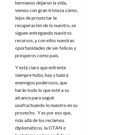
hermanos dejaron la vida,
vemos con gran tristeza cómo,
lejos de proyectar la
recuperación de lo nuestro, se
siguen entregando nuestros
recursos, y con ellos nuestras
oportunidades de ser felices y
prósperos como país.
Y está claro que enfrente
siempre hubo, hay y habrá
enemigos poderosos, que
harán todo lo que esté a su
alcance para seguir
usufructuando lo nuestro en su
provecho. Y es por eso que,
más allá de los reclamos
diplomáticos, la OTAN e