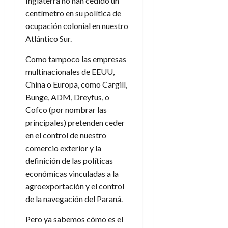
Inglaterra no han cedido un
centímetro en su política de
ocupación colonial en nuestro
Atlántico Sur.
Como tampoco las empresas
multinacionales de EEUU,
China o Europa, como Cargill,
Bunge, ADM, Dreyfus, o
Cofco (por nombrar las
principales) pretenden ceder
en el control de nuestro
comercio exterior y la
definición de las políticas
económicas vinculadas a la
agroexportación y el control
de la navegación del Paraná.
Pero ya sabemos cómo es el