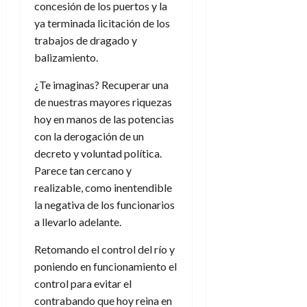
concesión de los puertos y la
ya terminada licitación de los
trabajos de dragado y
balizamiento.
¿Te imaginas? Recuperar una
de nuestras mayores riquezas
hoy en manos de las potencias
con la derogación de un
decreto y voluntad política.
Parece tan cercano y
realizable, como inentendible
la negativa de los funcionarios
a llevarlo adelante.
Retomando el control del río y
poniendo en funcionamiento el
control para evitar el
contrabando que hoy reina en