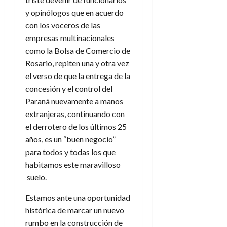
y opinólogos que en acuerdo
con los voceros de las
empresas multinacionales
como la Bolsa de Comercio de
Rosario, repiten una y otra vez
el verso de que la entrega de la
concesión y el control del
Paraná nuevamente a manos
extranjeras, continuando con
el derrotero de los últimos 25
años, es un “buen negocio”
para todos y todas los que
habitamos este maravilloso
suelo.
Estamos ante una oportunidad
histórica de marcar un nuevo
rumbo en la construcción de