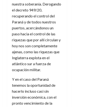
nuestra soberanía. Derogando
el decreto 949/20,
recuperando el control del
Paraná y de todos nuestros
puertos, acercándonos un
paso hacia el control de las
riquezas que por allí circulan y
hoy nos son completamente
ajenas, como las riquezas que
Inglaterra explota en el
atlántico sur a fuerza de
ocupación militar.
Y en el caso del Paraná
tenemos la oportunidad de
hacerlo incluso casi sin
inversión económica, con el
pronto vencimiento de la