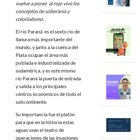
vuelve a poner al rojo vivo los
conceptos de soberanía y
colonialismo.
El río Paraná es el sexto río de
llanura más importante del
mundo, y junto a la cuenca del
Plata ocupan el área más
poblada e industrializada de
sudamérica, y es este mismo
río Paraná la puerta de entrada
y salida a los principales
centros económicos de todo el
subcontinente.
Su importancia fue el plafón
para que en la historia estas
aguas sean el teatro de
operaciones de las invasiones