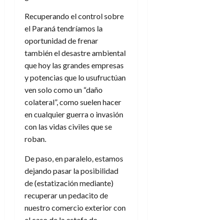
Recuperando el control sobre
el Paraná tendríamos la
oportunidad de frenar
también el desastre ambiental
que hoy las grandes empresas
y potencias que lo usufructúan
ven solo como un “daño
colateral”, como suelen hacer
en cualquier guerra o invasión
con las vidas civiles que se
roban.
De paso, en paralelo, estamos
dejando pasar la posibilidad
de (estatización mediante)
recuperar un pedacito de
nuestro comercio exterior con
el caso de la estafa de