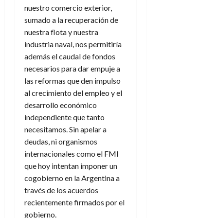
nuestro comercio exterior,
sumado a la recuperación de
nuestra flota y nuestra
industria naval, nos permitiría
además el caudal de fondos
necesarios para dar empuje a
las reformas que den impulso
al crecimiento del empleo y el
desarrollo económico
independiente que tanto
necesitamos. Sin apelar a
deudas, ni organismos
internacionales como el FMI
que hoy intentan imponer un
cogobierno en la Argentina a
través de los acuerdos
recientemente firmados por el
gobierno.