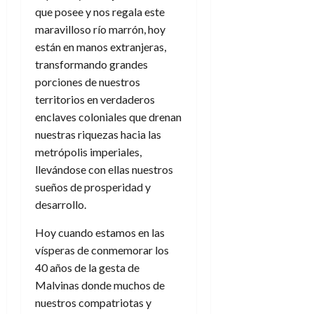
que posee y nos regala este
maravilloso río marrón, hoy
están en manos extranjeras,
transformando grandes
porciones de nuestros
territorios en verdaderos
enclaves coloniales que drenan
nuestras riquezas hacia las
metrópolis imperiales,
llevándose con ellas nuestros
sueños de prosperidad y
desarrollo.
Hoy cuando estamos en las
vísperas de conmemorar los
40 años de la gesta de
Malvinas donde muchos de
nuestros compatriotas y