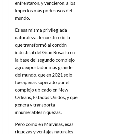
enfrentaron, y vencieron, a los
imperios más poderosos del
mundo.
Es esa misma privilegiada
naturaleza de nuestro río la
que transformó al cordón
industrial del Gran Rosario en
la base del segundo complejo
agroexportador más grande
del mundo, que en 2021 solo
fue apenas superado por el
complejo ubicado en New
Orleans, Estados Unidos, y que
genera y transporta
innumerables riquezas.
Pero como en Malvinas, esas
riquezas y ventajas naturales