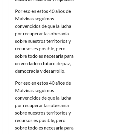
Por eso en estos 40 años de
Malvinas seguimos
convencidos de que la lucha
por recuperar la soberanía
sobre nuestros territorios y
recursos es posible, pero
sobre todo es necesaria para
un verdadero futuro de paz,
democracia y desarrollo.
Por eso en estos 40 años de
Malvinas seguimos
convencidos de que la lucha
por recuperar la soberanía
sobre nuestros territorios y
recursos es posible, pero
sobre todo es necesaria para