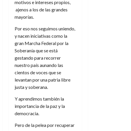
motivos e intereses propios,
ajenos a los de las grandes
mayorías.
Por eso nos seguimos uniendo,
y nacen iniciativas como la
gran Marcha Federal por la
Soberanía que se está
gestando para recorrer
nuestro país aunando las
cientos de voces que se
levantan por una patria libre
justa y soberana.
Y aprendimos también la
importancia de la paz y la
democracia.
Pero de la pelea por recuperar