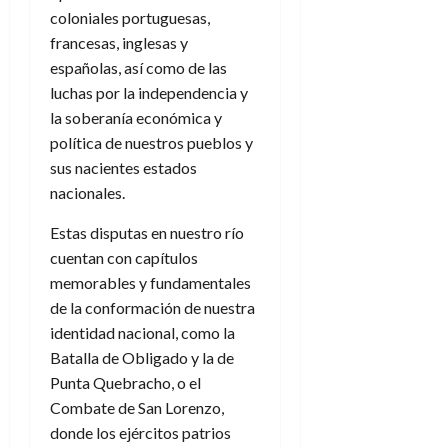
coloniales portuguesas,
francesas, inglesas y
españolas, así como de las
luchas por la independencia y
la soberanía económica y
política de nuestros pueblos y
sus nacientes estados
nacionales.
Estas disputas en nuestro río
cuentan con capítulos
memorables y fundamentales
de la conformación de nuestra
identidad nacional, como la
Batalla de Obligado y la de
Punta Quebracho, o el
Combate de San Lorenzo,
donde los ejércitos patrios