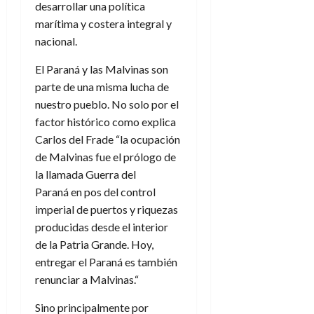
desarrollar una política
marítima y costera integral y
nacional.
El Paraná y las Malvinas son
parte de una misma lucha de
nuestro pueblo. No solo por el
factor histórico como explica
Carlos del Frade “la ocupación
de Malvinas fue el prólogo de
la llamada Guerra del
Paraná en pos del control
imperial de puertos y riquezas
producidas desde el interior
de la Patria Grande. Hoy,
entregar el Paraná es también
renunciar a Malvinas.“
Sino principalmente por