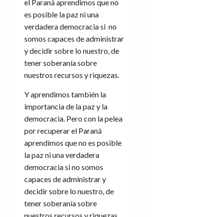
el Paraná aprendimos que no
es posible la paz ni una
verdadera democracia si no
somos capaces de administrar
y decidir sobre lo nuestro, de
tener soberanía sobre
nuestros recursos y riquezas.
Y aprendimos también la
importancia de la paz y la
democracia. Pero con la pelea
por recuperar el Paraná
aprendimos que no es posible
la paz ni una verdadera
democracia si no somos
capaces de administrar y
decidir sobre lo nuestro, de
tener soberanía sobre
nuestros recursos y riquezas.