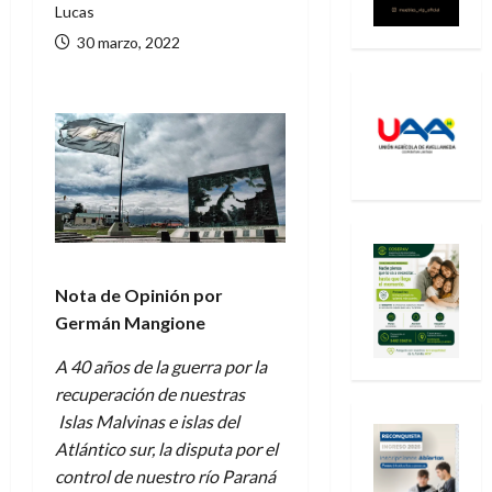
Lucas
30 marzo, 2022
Nota de Opinión por
Germán Mangione
A 40 años de la guerra por la
recuperación de nuestras
Islas Malvinas e islas del
Atlántico sur, la disputa por el
control de nuestro río Paraná