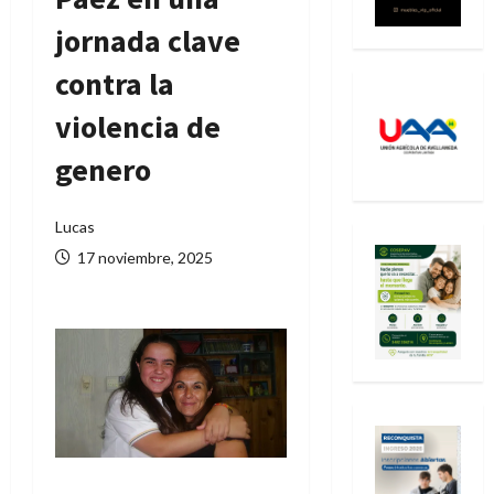
jornada clave
contra la
violencia de
genero
Lucas
17 noviembre, 2025