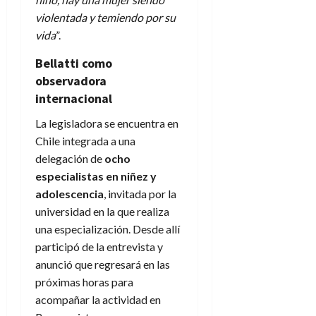
violentada y temiendo por su
vida
”.
Bellatti como
observadora
internacional
La legisladora se encuentra en
Chile integrada a una
delegación de
ocho
especialistas en niñez y
adolescencia
, invitada por la
universidad en la que realiza
una especialización. Desde allí
participó de la entrevista y
anunció que regresará en las
próximas horas para
acompañar la actividad en