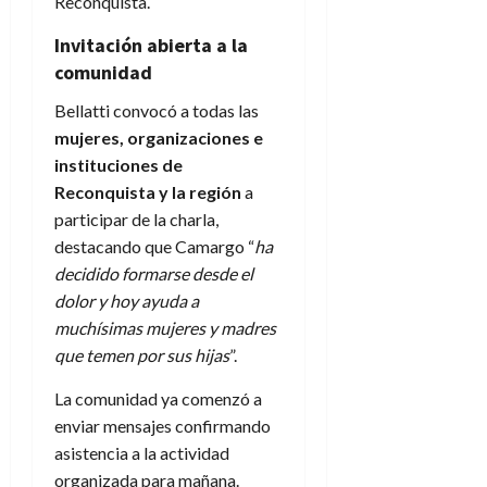
Reconquista.
Invitación abierta a la
comunidad
Bellatti convocó a todas las
mujeres, organizaciones e
instituciones de
Reconquista y la región
a
participar de la charla,
destacando que Camargo “
ha
decidido formarse desde el
dolor y hoy ayuda a
muchísimas mujeres y madres
que temen por sus hijas
”.
La comunidad ya comenzó a
enviar mensajes confirmando
asistencia a la actividad
organizada para mañana.