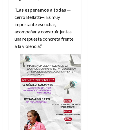
“
Las esperamos a todas
—
cerró Bellatti—. Es muy
importante escuchar,
acompañar y construir juntas
una respuesta concreta frente
a la violencia.”