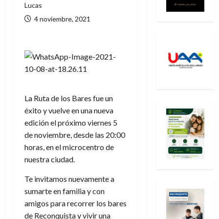
Lucas
4 noviembre, 2021
La Ruta de los Bares fue un
éxito y vuelve en una nueva
edición el próximo viernes 5
de noviembre, desde las 20:00
horas, en el microcentro de
nuestra ciudad.
Te invitamos nuevamente a
sumarte en familia y con
amigos para recorrer los bares
de Reconquista y vivir una