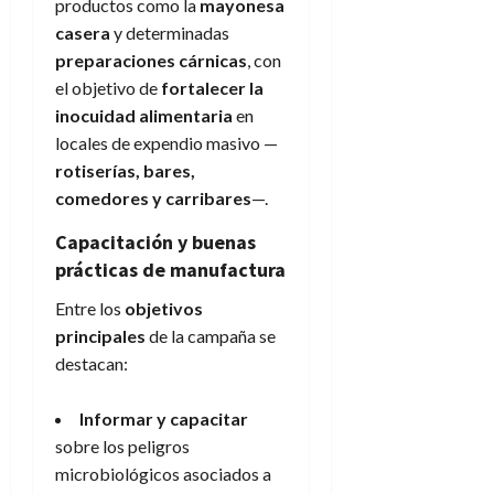
productos como la
mayonesa
casera
y determinadas
preparaciones cárnicas
, con
el objetivo de
fortalecer la
inocuidad alimentaria
en
locales de expendio masivo —
rotiserías, bares,
comedores y carribares
—.
Capacitación y buenas
prácticas de manufactura
Entre los
objetivos
principales
de la campaña se
destacan:
Informar y capacitar
sobre los peligros
microbiológicos asociados a