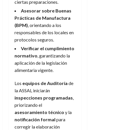
ciertas preparaciones.
Asesorar sobre Buenas
Prácticas de Manufactura
(BPM)
, orientando a los
responsables de los locales en
protocolos seguros.
Verificar el cumplimiento
normativo
, garantizando la
aplicación de la legislación
alimentaria vigente.
Los
equipos de Auditoría
de
la ASSAL iniciarán
inspecciones programadas
,
priorizando el
asesoramiento técnico
y la
notificación formal
para
corregir la elaboración