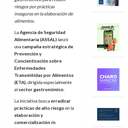
riesgos por prácticas
inseguras en la elaboración de
alimentos.
La
Agencia de Seguridad
Alimentaria (ASSAL)
lanzó
una
campaña estratégica de
Prevención y
Concientización sobre
Enfermedades
Transmitidas por Alimentos
(ETA)
, dirigida especialmente
al
sector gastronómico
.
La iniciativa busca
erradicar
prácticas de alto riesgo
en la
elaboración y
comercialización
de