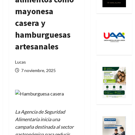
mayonesa
casera y
hamburguesas
artesanales
Lucas
7 noviembre, 2025
La Agencia de Seguridad
Alimentaria inicia una
campaña destinada al sector
gastronómico para reducir