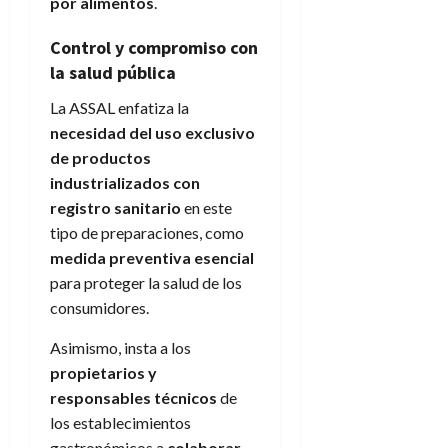
por alimentos
.
Control y compromiso con
la salud pública
La ASSAL enfatiza la
necesidad del uso exclusivo
de productos
industrializados con
registro sanitario
en este
tipo de preparaciones, como
medida preventiva esencial
para proteger la salud de los
consumidores.
Asimismo, insta a los
propietarios y
responsables técnicos
de
los establecimientos
gastronómicos a
colaborar