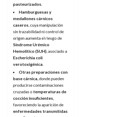
pasteurizados
.
Hamburguesas y
medallones cárnicos
caseros
, cuya manipulación
sin trazabilidad ni control de
origen aumenta el riesgo de
Síndrome Urémico
Hemolítico (SUH)
, asociado a
Escherichia coli
verotoxigénica
.
Otras preparaciones con
base cárnica
, donde pueden
producirse contaminaciones
cruzadas o
temperaturas de
cocción insuficientes
,
favoreciendo la aparición de
enfermedades transmitidas