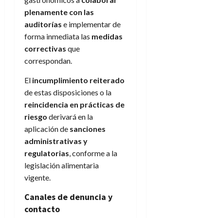
plenamente con las
auditorías
e implementar de
forma inmediata las
medidas
correctivas
que
correspondan.
El
incumplimiento reiterado
de estas disposiciones o la
reincidencia en prácticas de
riesgo
derivará en la
aplicación de
sanciones
administrativas y
regulatorias
, conforme a la
legislación alimentaria
vigente.
Canales de denuncia y
contacto