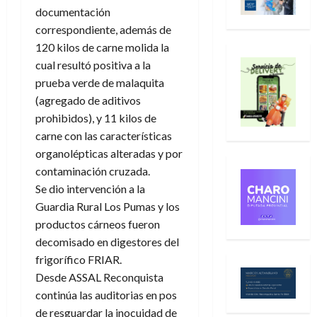
documentación
correspondiente, además de
120 kilos de carne molida la
cual resultó positiva a la
prueba verde de malaquita
(agregado de aditivos
prohibidos), y 11 kilos de
carne con las características
organolépticas alteradas y por
contaminación cruzada.
Se dio intervención a la
Guardia Rural Los Pumas y los
productos cárneos fueron
decomisado en digestores del
frigorífico FRIAR.
Desde ASSAL Reconquista
continúa las auditorias en pos
de resguardar la inocuidad de