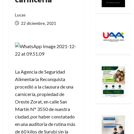
Lucas
22 diciembre, 2021
La Agencia de Seguridad
Alimentaria Reconquista
procedió a la clausura de una
carnicería, propiedad de
Oreste Zorat, en calle San
Martín N° 3550 de nuestra
ciudad, por haber constatado
en una auditoria de rutina más
de 60 kilos de Surubí sin la