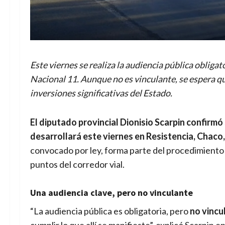
Este viernes se realiza la audiencia pública obligat
Nacional 11. Aunque no es vinculante, se espera q
inversiones significativas del Estado.
El diputado provincial Dionisio Scarpin confirmó 
desarrollará este viernes en Resistencia, Chaco, 
convocado por ley, forma parte del procedimiento 
puntos del corredor vial.
Una audiencia clave, pero no vinculante
“La audiencia pública es obligatoria, pero
no vincu