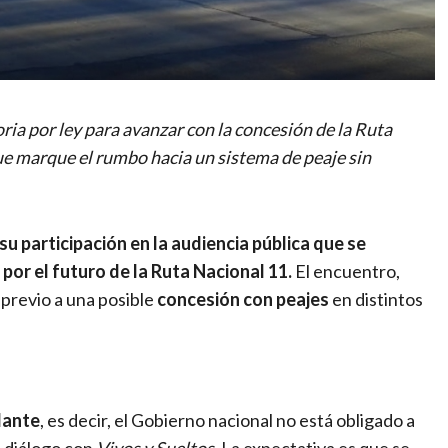
oria por ley para avanzar con la concesión de la Ruta
ue marque el rumbo hacia un sistema de peaje sin
su participación en la audiencia pública que se
por el futuro de la Ruta Nacional 11.
El encuentro,
previo a una posible
concesión con peajes
en distintos
lante
, es decir, el Gobierno nacional no está obligado a