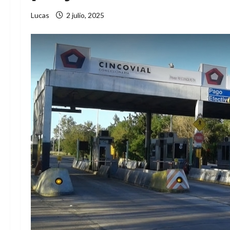
Lucas
2 julio, 2025