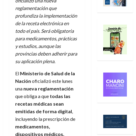
oficializó una nueva
reglamentación que
profundiza la implementación
de la receta electrónica en
todo el país. Será obligatoria
para medicamentos, prácticas
y estudios, aunque las
provincias deben adherir para
su aplicación plena.
El
Ministerio de Salud de la
Nación
oficializó este lunes
una
nueva reglamentación
que obliga a que
todas las
recetas médicas sean
emitidas de forma digital
,
incluyendo la prescripción de
medicamentos,
dispositivos médicos,