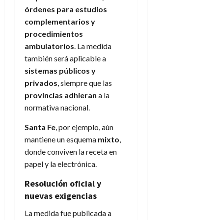
órdenes para estudios
complementarios y
procedimientos
ambulatorios
. La medida
también será aplicable a
sistemas públicos y
privados
, siempre que las
provincias adhieran
a la
normativa nacional.
Santa Fe
, por ejemplo, aún
mantiene un esquema
mixto
,
donde conviven la receta en
papel y la electrónica.
Resolución oficial y
nuevas exigencias
La medida fue publicada a