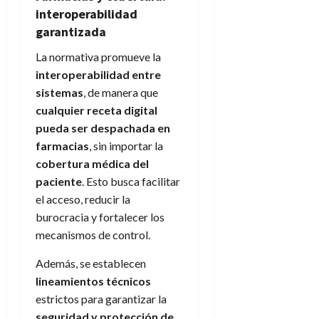
interoperabilidad
garantizada
La normativa promueve la
interoperabilidad entre
sistemas
, de manera que
cualquier receta digital
pueda ser despachada en
farmacias
, sin importar la
cobertura médica del
paciente
. Esto busca facilitar
el acceso, reducir la
burocracia y fortalecer los
mecanismos de control.
Además, se establecen
lineamientos técnicos
estrictos para garantizar la
seguridad y protección de