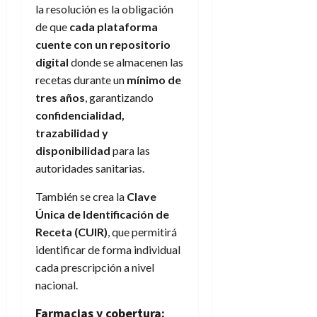
la resolución es la obligación
de que
cada plataforma
cuente con un repositorio
digital
donde se almacenen las
recetas durante un
mínimo de
tres años
, garantizando
confidencialidad,
trazabilidad y
disponibilidad
para las
autoridades sanitarias.
También se crea la
Clave
Única de Identificación de
Receta (CUIR)
, que permitirá
identificar de forma individual
cada prescripción a nivel
nacional.
Farmacias y cobertura: