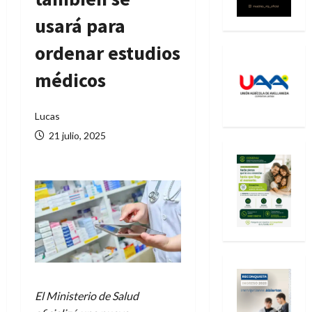
usará para
ordenar estudios
médicos
Lucas
21 julio, 2025
El Ministerio de Salud