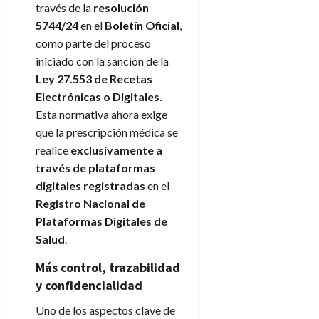
través de la
resolución
5744/24
en el
Boletín Oficial
,
como parte del proceso
iniciado con la sanción de la
Ley 27.553 de Recetas
Electrónicas o Digitales
.
Esta normativa ahora exige
que la prescripción médica se
realice
exclusivamente a
través de plataformas
digitales registradas
en el
Registro Nacional de
Plataformas Digitales de
Salud
.
Más control, trazabilidad
y confidencialidad
Uno de los aspectos clave de