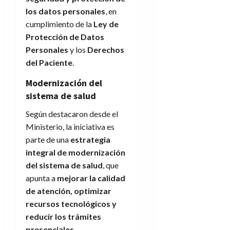
los datos personales
, en
cumplimiento de la
Ley de
Protección de Datos
Personales
y los
Derechos
del Paciente
.
Modernización del
sistema de salud
Según destacaron desde el
Ministerio, la iniciativa es
parte de una
estrategia
integral de modernización
del sistema de salud
, que
apunta a
mejorar la calidad
de atención, optimizar
recursos tecnológicos y
reducir los trámites
presenciales
.