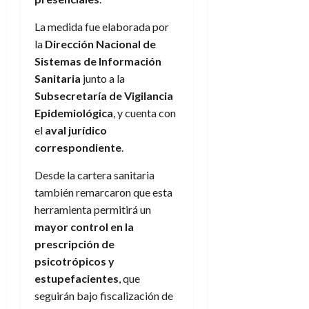
La medida fue elaborada por
la
Dirección Nacional de
Sistemas de Información
Sanitaria
junto a la
Subsecretaría de Vigilancia
Epidemiológica
, y cuenta con
el
aval jurídico
correspondiente
.
Desde la cartera sanitaria
también remarcaron que esta
herramienta permitirá un
mayor control en la
prescripción de
psicotrópicos y
estupefacientes
, que
seguirán bajo fiscalización de