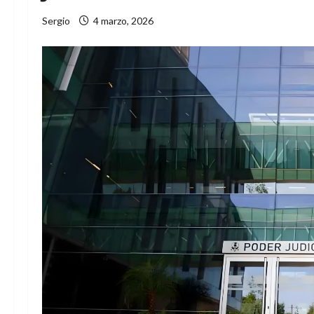
Sergio
4 marzo, 2026