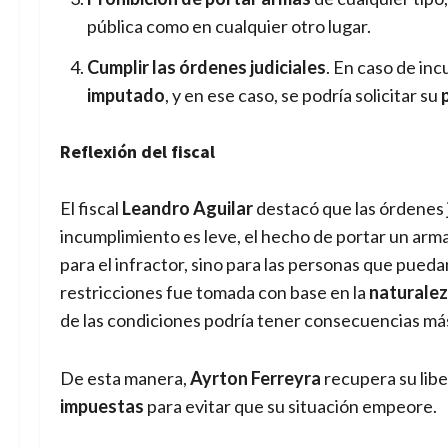
pública como en cualquier otro lugar.
Cumplir las órdenes judiciales
. En caso de inc
imputado
, y en ese caso, se podría solicitar su
Reflexión del fiscal
El fiscal
Leandro Aguilar
destacó que las órdenes 
incumplimiento es leve, el hecho de portar un arm
para el infractor, sino para las personas que puedan
restricciones fue tomada con base en la
naturalez
de las condiciones podría tener consecuencias más
De esta manera,
Ayrton Ferreyra
recupera su libe
impuestas
para evitar que su situación empeore.