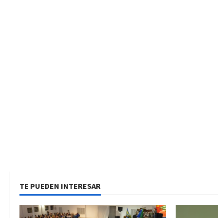
TE PUEDEN INTERESAR