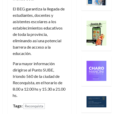
El BEG garantiza la llegada de
estudiantes, docentes y
asistentes escolares a los
establecimientos educativos
de toda la provincia,
eliminando así una potencial
barrera de acceso a la
educación.
Para mayor información
dirigirse al Punto SUBE,
Iriondo 560 de la ciudad de
Reconquista, en el horario de
8.00 a 12.00 hs y 15.30 a 21.00
hs.
Tags:
Reconquista