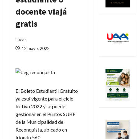
docente viajá
gratis
Lucas
12 mayo, 2022
El Boleto Estudiantil Gratuito
ya está vigente para el ciclo
lectivo 2022 y se puede
gestionar en el Puntos SUBE
de la Municipalidad de
Reconquista, ubicado en
Iriondo 560.