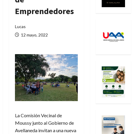
Emprendedores
Lucas
12 mayo, 2022
La Comisión Vecinal de
Moussy junto al Gobierno de
Avellaneda invitan a una nueva