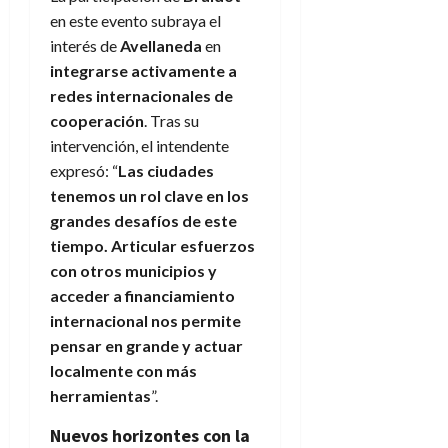
en este evento subraya el
interés de
Avellaneda
en
integrarse activamente a
redes internacionales de
cooperación
. Tras su
intervención, el intendente
expresó: “
Las ciudades
tenemos un rol clave en los
grandes desafíos de este
tiempo. Articular esfuerzos
con otros municipios y
acceder a financiamiento
internacional nos permite
pensar en grande y actuar
localmente con más
herramientas
”.
Nuevos horizontes con la