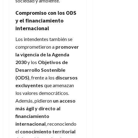
sociedad y ambiente.
Compromiso con los ODS
y el financiamiento
internacional
Los intendentes también se
comprometieron a
promover
la vigencia de la Agenda
2030
y los
Objetivos de
Desarrollo Sostenible
(ODS)
, frente a los
discursos
excluyentes
que amenazan
los valores democráticos.
Además, pidieron
un acceso
más ágil y directo al
financiamiento
internacional
, reconociendo
el
conocimiento territorial