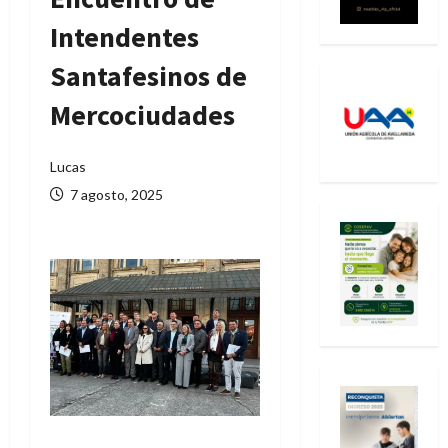
Intendentes
Santafesinos de
Mercociudades
Lucas
7 agosto, 2025