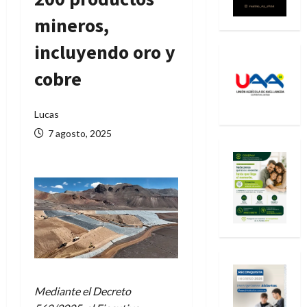
mineros,
incluyendo oro y
cobre
Lucas
7 agosto, 2025
Mediante el Decreto