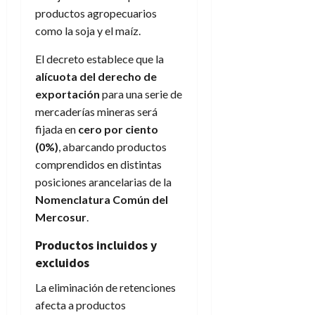
productos agropecuarios
como la soja y el maíz.
El decreto establece que la
alícuota del derecho de
exportación
para una serie de
mercaderías mineras será
fijada en
cero por ciento
(0%)
, abarcando productos
comprendidos en distintas
posiciones arancelarias de la
Nomenclatura Común del
Mercosur
.
Productos incluidos y
excluidos
La eliminación de retenciones
afecta a productos