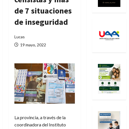
de 7 situaciones
de inseguridad
Lucas
19 mayo, 2022
La provincia, a través de la
coordinadora del Instituto