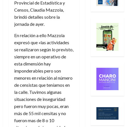
Provincial de Estadística y
Censos, Claudia Mazzola,
brindó detalles sobre la
jornada de ayer.
En relación a ello Mazzola
expresó que «las actividades
se realizaron según lo previsto,
siempre en un operativo de
esta dimensión hay
imponderables pero son
menores en relación al número
de censistas que teníamos en
la calle. Tuvimos algunas
situaciones de inseguridad
pero fueron muy pocas, eran
más de 55 mil censitas y no
fueron mas de 8 o 10