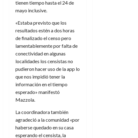
tienen tiempo hasta el 24 de
mayo inclusive.
«Estaba previsto que los
resultados estén a dos horas
de finalizado el censo pero
lamentablemente por falta de
conectividad en algunas
localidades los censistas no
pudieron hacer uso de la app lo
que nos impidió tener la
información en el tiempo
esperado» manifestó
Mazzola.
La coordinadora también
agradeció a la comunidad «por
haberse quedado en su casa
esperando el censista, la