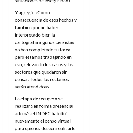
situaciones de inseguridad».
Y agregó: «Como
consecuencia de esos hechos y
también por no haber
interpretado bien la
cartografía algunos censistas
no han completado su tarea,
pero estamos trabajando en
eso, relevando los casos y los
sectores que quedaron sin
censar. Todos los reclamos
serán atendidos».
La etapa de recupero se
realizará en forma presencial,
además el INDEC habilitó
nuevamente el censo virtual
para quienes deseen realizarlo