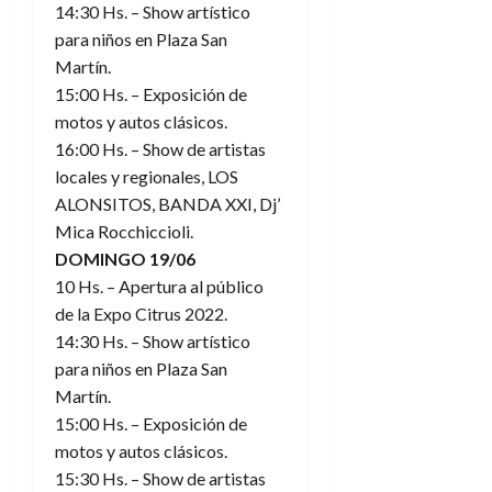
14:30 Hs. – Show artístico
para niños en Plaza San
Martín.
15:00 Hs. – Exposición de
motos y autos clásicos.
16:00 Hs. – Show de artistas
locales y regionales, LOS
ALONSITOS, BANDA XXI, Dj’
Mica Rocchiccioli.
DOMINGO 19/06
10 Hs. – Apertura al público
de la Expo Citrus 2022.
14:30 Hs. – Show artístico
para niños en Plaza San
Martín.
15:00 Hs. – Exposición de
motos y autos clásicos.
15:30 Hs. – Show de artistas