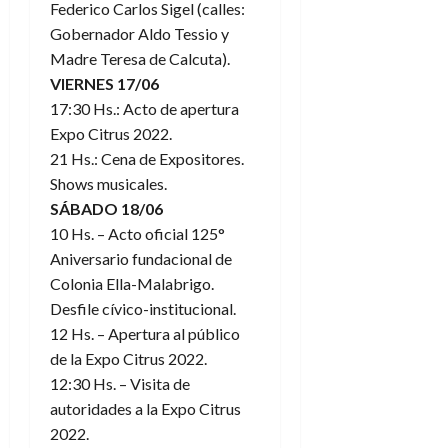
Federico Carlos Sigel (calles:
Gobernador Aldo Tessio y
Madre Teresa de Calcuta).
VIERNES 17/06
17:30 Hs.: Acto de apertura
Expo Citrus 2022.
21 Hs.: Cena de Expositores.
Shows musicales.
SÁBADO 18/06
10 Hs. – Acto oficial 125°
Aniversario fundacional de
Colonia Ella-Malabrigo.
Desfile cívico-institucional.
12 Hs. – Apertura al público
de la Expo Citrus 2022.
12:30 Hs. – Visita de
autoridades a la Expo Citrus
2022.