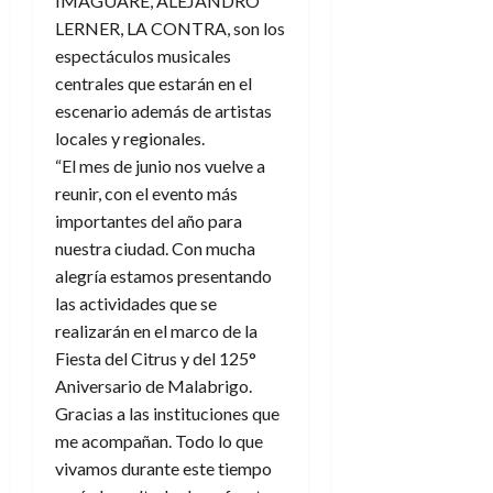
IMAGUARÉ, ALEJANDRO
LERNER, LA CONTRA, son los
espectáculos musicales
centrales que estarán en el
escenario además de artistas
locales y regionales.
“El mes de junio nos vuelve a
reunir, con el evento más
importantes del año para
nuestra ciudad. Con mucha
alegría estamos presentando
las actividades que se
realizarán en el marco de la
Fiesta del Citrus y del 125°
Aniversario de Malabrigo.
Gracias a las instituciones que
me acompañan. Todo lo que
vivamos durante este tiempo