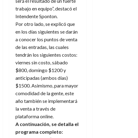
será el resultado de un fuerte
trabajo en equipo”, destacó el
Intendente Sponton.
Por otro lado, se explicó que
en los días siguientes se darán
a conocer los puntos de venta
de las entradas, las cuales
tendrán los siguientes costos:
viernes sin costo, sábado
$800, domingo $1200 y
anticipadas (ambos días)
$1500. Asimismo, para mayor
comodidad de la gente, este
año también se implementará
la venta a través de
plataforma online.
A continuación, se detalla el
programa completo: