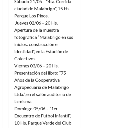
Sábado 21/05 – “4ta. Corrida
ciudad de Malabrigo”, 15 Hs.
Parque Los Pinos.
Jueves 02/06 – 20 Hs.
Apertura de la muestra
fotográfica “Malabrigo en sus
inicios: construcción e
identidad”, en la Estación de
Colectivos.
Viernes 03/06 – 20 Hs.
Presentación del libro: “75
Años de la Cooperativa
Agropecuaria de Malabrigo
Ltda.”, en el salón auditorio de
la misma.
Domingo 05/06 – “1er.
Encuentro de Futbol Infantil”,
10 Hs. Parque Verde del Club