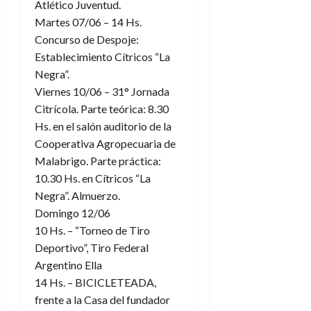
Atlético Juventud.
Martes 07/06 – 14 Hs.
Concurso de Despoje:
Establecimiento Cítricos “La
Negra”.
Viernes 10/06 – 31° Jornada
Citrícola. Parte teórica: 8.30
Hs. en el salón auditorio de la
Cooperativa Agropecuaria de
Malabrigo. Parte práctica:
10.30 Hs. en Cítricos “La
Negra”. Almuerzo.
Domingo 12/06
10 Hs. – “Torneo de Tiro
Deportivo”, Tiro Federal
Argentino Ella
14 Hs. – BICICLETEADA,
frente a la Casa del fundador