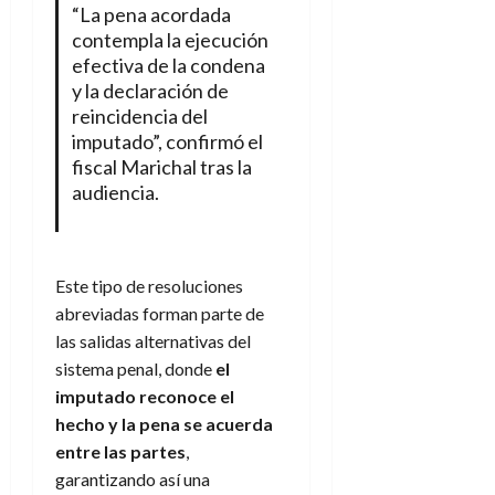
“La pena acordada
contempla la ejecución
efectiva de la condena
y la declaración de
reincidencia del
imputado”, confirmó el
fiscal Marichal tras la
audiencia.
Este tipo de resoluciones
abreviadas forman parte de
las salidas alternativas del
sistema penal, donde
el
imputado reconoce el
hecho y la pena se acuerda
entre las partes
,
garantizando así una