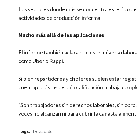
Los sectores donde más se concentra este tipo de
actividades de producción informal.
Mucho más allá de las aplicaciones
El informe también aclara que este universo labor
como Uber o Rappi.
Si bien repartidores y choferes suelen estar regis
cuentapropistas de baja calificación trabaja comp
“Son trabajadores sin derechos laborales, sin obra 
veces no alcanzan ni para cubrir la canasta aliment
Tags:
Destacado