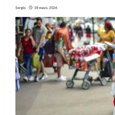
Sergio
18 mayo, 2026