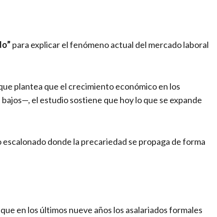
do”
para explicar el fenómeno actual del mercado laboral
—que plantea que el crecimiento económico en los
 bajos—, el estudio sostiene que hoy lo que se expande
so escalonado donde la precariedad se propaga de forma
 que en los últimos nueve años los asalariados formales