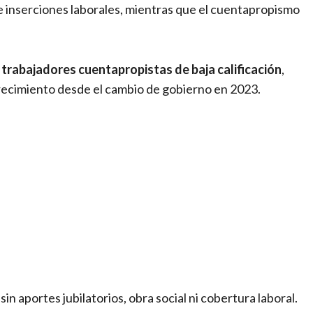
de inserciones laborales, mientras que el cuentapropismo
e trabajadores cuentapropistas de baja calificación
,
recimiento desde el cambio de gobierno en 2023.
, sin aportes jubilatorios, obra social ni cobertura laboral.