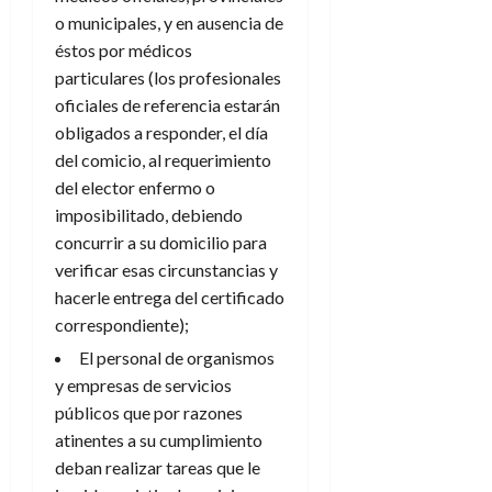
o municipales, y en ausencia de
éstos por médicos
particulares (los profesionales
oficiales de referencia estarán
obligados a responder, el día
del comicio, al requerimiento
del elector enfermo o
imposibilitado, debiendo
concurrir a su domicilio para
verificar esas circunstancias y
hacerle entrega del certificado
correspondiente);
El personal de organismos
y empresas de servicios
públicos que por razones
atinentes a su cumplimiento
deban realizar tareas que le