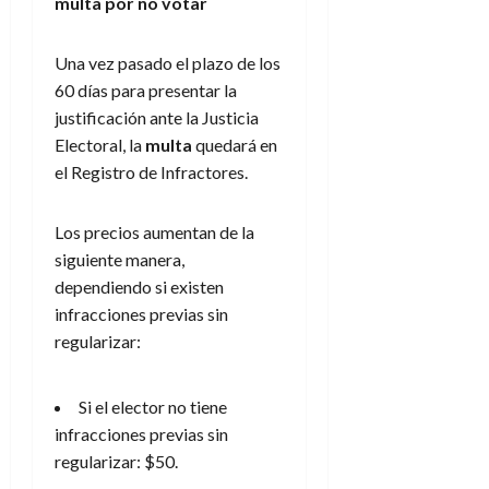
multa por no votar
Una vez pasado el plazo de los
60 días para presentar la
justificación ante la Justicia
Electoral, la
multa
quedará en
el Registro de Infractores.
Los precios aumentan de la
siguiente manera,
dependiendo si existen
infracciones previas sin
regularizar:
Si el elector no tiene
infracciones previas sin
regularizar: $50.