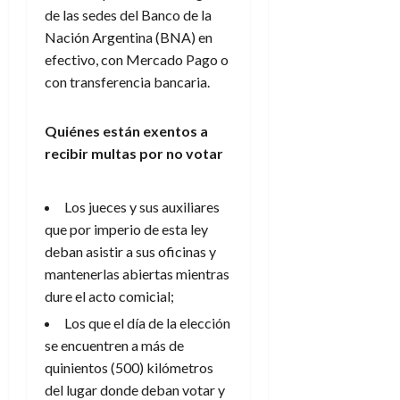
de las sedes del Banco de la
Nación Argentina (BNA) en
efectivo, con Mercado Pago o
con transferencia bancaria.
Quiénes están exentos a
recibir multas por no votar
Los jueces y sus auxiliares
que por imperio de esta ley
deban asistir a sus oficinas y
mantenerlas abiertas mientras
dure el acto comicial;
Los que el día de la elección
se encuentren a más de
quinientos (500) kilómetros
del lugar donde deban votar y