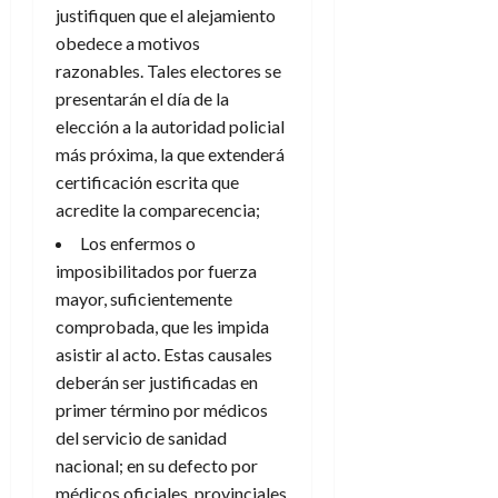
justifiquen que el alejamiento
obedece a motivos
razonables. Tales electores se
presentarán el día de la
elección a la autoridad policial
más próxima, la que extenderá
certificación escrita que
acredite la comparecencia;
Los enfermos o
imposibilitados por fuerza
mayor, suficientemente
comprobada, que les impida
asistir al acto. Estas causales
deberán ser justificadas en
primer término por médicos
del servicio de sanidad
nacional; en su defecto por
médicos oficiales, provinciales