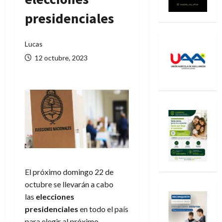
presidenciales
Lucas
12 octubre, 2023
El próximo domingo 22 de
octubre se llevarán a cabo
las
elecciones
presidenciales
en todo el país
para elegir al próximo