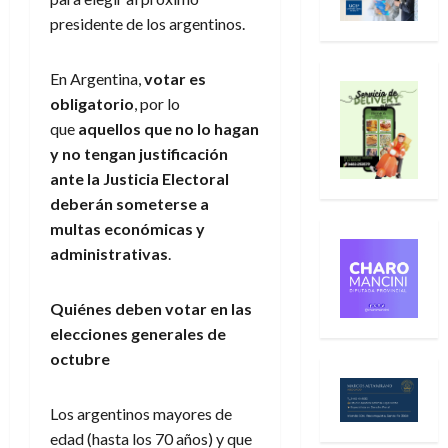
presidente de los argentinos.
En Argentina,
votar es
obligatorio
, por lo
que
aquellos que no lo hagan
y no tengan justificación
ante la Justicia Electoral
deberán someterse a
multas económicas y
administrativas
.
Quiénes deben votar en las
elecciones generales de
octubre
Los argentinos mayores de
edad (hasta los 70 años) y que