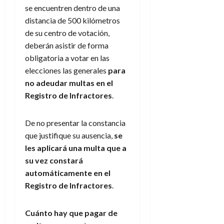
se encuentren dentro de una
distancia de 500 kilómetros
de su centro de votación,
deberán asistir de forma
obligatoria a votar en las
elecciones las generales
para
no adeudar multas en el
Registro de Infractores
.
De no presentar la constancia
que justifique su ausencia,
se
les aplicará una multa que a
su vez constará
automáticamente en el
Registro de Infractores
.
Cuánto hay que pagar de