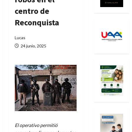
centro de
Reconquista
Lucas
24 junio, 2025
El operativo permitió