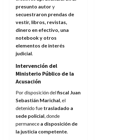
presunto autor
y
secuestraron prendas de
vestir, libros, revistas,
dinero en efectivo, una
notebook y otros
elementos de interés
judicial
.
Intervención del
Ministerio Público de la
Acusación
Por disposición del
fiscal Juan
Sebastián Marichal
, el
detenido fue
trasladado a
sede policial
, donde
permanece
a disposición de
la justicia competente
.