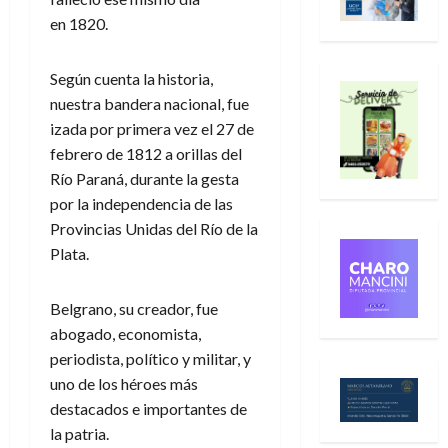
en 1820.
Según cuenta la historia,
nuestra bandera nacional, fue
izada por primera vez el 27 de
febrero de 1812 a orillas del
Río Paraná, durante la gesta
por la independencia de las
Provincias Unidas del Río de la
Plata.
Belgrano, su creador, fue
abogado, economista,
periodista, político y militar, y
uno de los héroes más
destacados e importantes de
la patria.