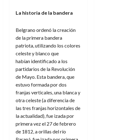
La historia de la bandera
Belgrano ordenó la creación
de la primera bandera
patriota, utilizando los colores
celeste y blanco que
habían identificado a los
partidarios de la Revolución
de Mayo. Esta bandera, que
estuvo formada por dos
franjas verticales, una blanca y
otra celeste (a diferencia de
las tres franjas horizontales de
la actualidad), fue izada por
primera vez el 27 de febrero
de 1812, a orillas del río
Paraná, fue izada por primera