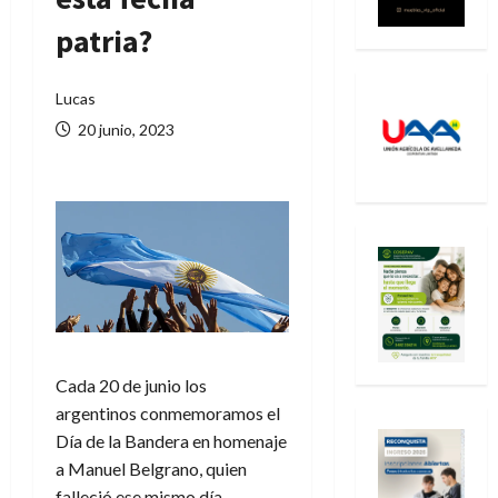
patria?
Lucas
20 junio, 2023
Cada 20 de junio los
argentinos conmemoramos el
Día de la Bandera en homenaje
a Manuel Belgrano, quien
falleció ese mismo día