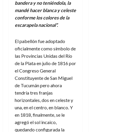
bandera y no teniéndola, la
mandé hacer blanca y celeste
conforme los colores de la
escarapela nacional”.
El pabellón fue adoptado
oficialmente como símbolo de
las Provincias Unidas del Río
de la Plata en julio de 1816 por
el Congreso General
Constituyente de San Miguel
de Tucumán pero ahora
tendría tres franjas
horizontales, dos en celeste y
una, en el centro, en blanco. Y
en 1818, finalmente, se le
agregó el sol incaico,
quedando configurada la