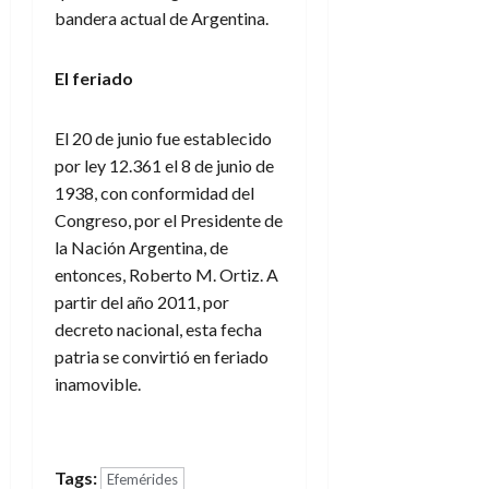
bandera actual de Argentina.
El feriado
El 20 de junio fue establecido
por ley 12.361 el 8 de junio de
1938, con conformidad del
Congreso, por el Presidente de
la Nación Argentina, de
entonces, Roberto M. Ortiz. A
partir del año 2011, por
decreto nacional, esta fecha
patria se convirtió en feriado
inamovible.
Tags:
Efemérides