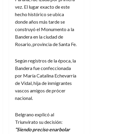
vez. El lugar exacto de este
hecho histórico se ubica
donde años más tarde se
construyó el Monumento a la
Bandera en la ciudad de
Rosario, provincia de Santa Fe.
Según registros de la época, la
Bandera fue confeccionada
por María Catalina Echevarría
de Vidal, hija de inmigrantes
vascos amigos de prócer
nacional.
Belgrano explicó al
Triunvirato su decisión:
“Siendo preciso enarbolar