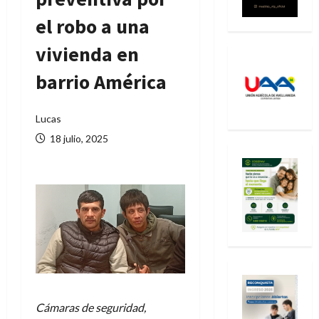
el robo a una
vivienda en
barrio América
Lucas
18 julio, 2025
Cámaras de seguridad,