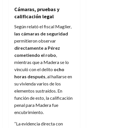
Cámaras, pruebas y
calificación legal
Según relató el fiscal Maglier,
las cámaras de seguridad
permitieron observar
directamente a Pérez
cometiendo el robo
,
mientras que a Madera se lo
vinculó con el delito
ocho
horas después
, al hallarse en
su vivienda varios de los
elementos sustraídos. En
función de esto, la calificación
penal para Madera fue
encubrimiento.
“La evidencia directa con