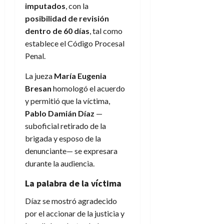
imputados
, con la
posibilidad de revisión
dentro de 60 días
, tal como
establece el Código Procesal
Penal.
La jueza
María Eugenia
Bresan
homologó el acuerdo
y permitió que la víctima,
Pablo Damián Díaz
—
suboficial retirado de la
brigada y esposo de la
denunciante— se expresara
durante la audiencia.
La palabra de la víctima
Díaz se mostró agradecido
por el accionar de la justicia y