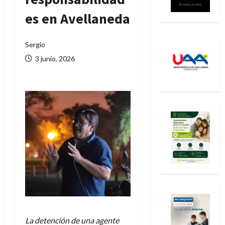
es en Avellaneda
Sergio
3 junio, 2026
La detención de una agente