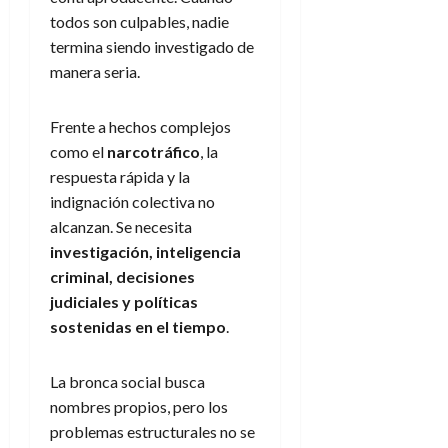
todos son culpables, nadie
termina siendo investigado de
manera seria.
Frente a hechos complejos
como el
narcotráfico
, la
respuesta rápida y la
indignación colectiva no
alcanzan. Se necesita
investigación, inteligencia
criminal, decisiones
judiciales y políticas
sostenidas en el tiempo
.
La bronca social busca
nombres propios, pero los
problemas estructurales no se