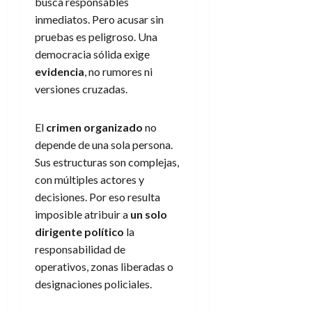
busca responsables
inmediatos. Pero acusar sin
pruebas es peligroso. Una
democracia sólida exige
evidencia
, no rumores ni
versiones cruzadas.
El
crimen organizado
no
depende de una sola persona.
Sus estructuras son complejas,
con múltiples actores y
decisiones. Por eso resulta
imposible atribuir a
un solo
dirigente político
la
responsabilidad de
operativos, zonas liberadas o
designaciones policiales.