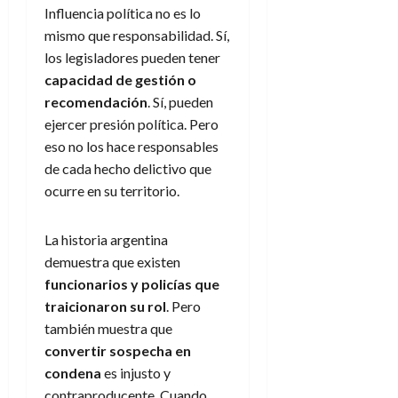
Influencia política no es lo
mismo que responsabilidad. Sí,
los legisladores pueden tener
capacidad de gestión o
recomendación
. Sí, pueden
ejercer presión política. Pero
eso no los hace responsables
de cada hecho delictivo que
ocurre en su territorio.
La historia argentina
demuestra que existen
funcionarios y policías que
traicionaron su rol
. Pero
también muestra que
convertir sospecha en
condena
es injusto y
contraproducente. Cuando