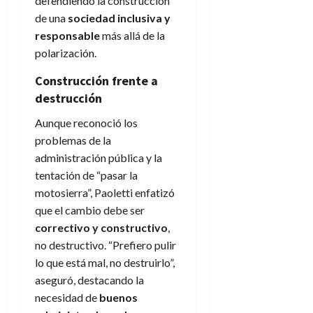
defendiendo la construcción
de una
sociedad inclusiva y
responsable
más allá de la
polarización.
Construcción frente a
destrucción
Aunque reconoció los
problemas de la
administración pública y la
tentación de “pasar la
motosierra”, Paoletti enfatizó
que el cambio debe ser
correctivo y constructivo
,
no destructivo. “Prefiero pulir
lo que está mal, no destruirlo”,
aseguró, destacando la
necesidad de
buenos