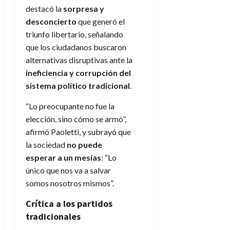
destacó la
sorpresa y
desconcierto
que generó el
triunfo libertario, señalando
que los ciudadanos buscaron
alternativas disruptivas ante la
ineficiencia y corrupción del
sistema político tradicional
.
“Lo preocupante no fue la
elección, sino cómo se armó”,
afirmó Paoletti, y subrayó que
la sociedad
no puede
esperar a un mesías
: “Lo
único que nos va a salvar
somos nosotros mismos”.
Crítica a los partidos
tradicionales