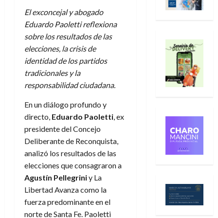
El exconcejal y abogado
Eduardo Paoletti reflexiona
sobre los resultados de las
elecciones, la crisis de
identidad de los partidos
tradicionales y la
responsabilidad ciudadana.
En un diálogo profundo y
directo,
Eduardo Paoletti
, ex
presidente del Concejo
Deliberante de Reconquista,
analizó los resultados de las
elecciones que consagraron a
Agustín Pellegrini
y La
Libertad Avanza como la
fuerza predominante en el
norte de Santa Fe. Paoletti