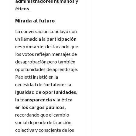
administradores humanos y
éticos
.
Mirada al futuro
La conversación concluyó con
un llamado a la
participación
responsable
, destacando que
los votos reflejan mensajes de
desaprobación pero también
oportunidades de aprendizaje.
Paoletti insistió en la
necesidad de
fortalecer la
igualdad de oportunidades,
la transparencia y la ética
en los cargos públicos
,
recordando que el cambio
social depende de la acción
colectiva y consciente de los