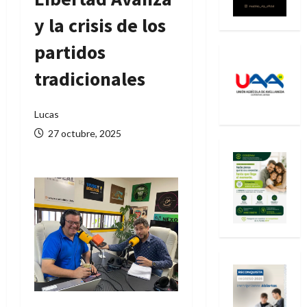
y la crisis de los
partidos
tradicionales
Lucas
27 octubre, 2025