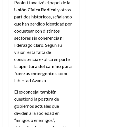
Paoletti analizó el papel de la
Unión Cívica Radical
y otros
partidos históricos, señalando
que han perdido identidad por
coquetear con distintos
sectores sin coherencia ni
liderazgo claro. Según su
visión, esta falta de
consistencia explica en parte
la
apertura del camino para
fuerzas emergentes
como
Libertad Avanza.
El exconcejal también
cuestionó la postura de
gobiernos actuales que
dividen a la sociedad en
“amigos o enemigos”,