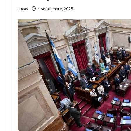
Lucas
4 septiembre, 2025