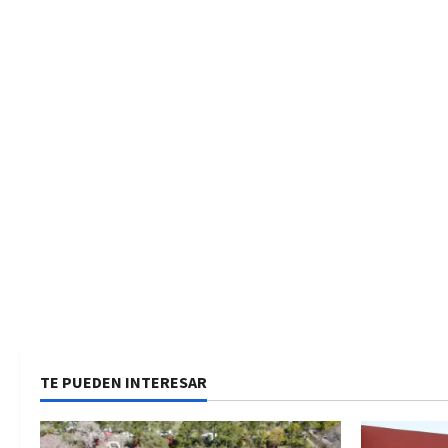
TE PUEDEN INTERESAR